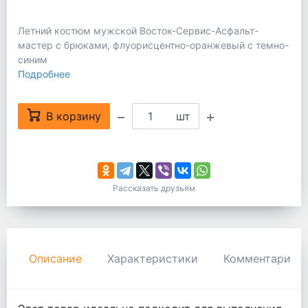
Летний костюм мужской Восток-Сервис-Асфальт-
мастер с брюками, флуорисцентно-оранжевый с темно-
синим
Подробнее
В корзину
шт
Рассказать друзьям
Описание
Характеристики
Комментарии