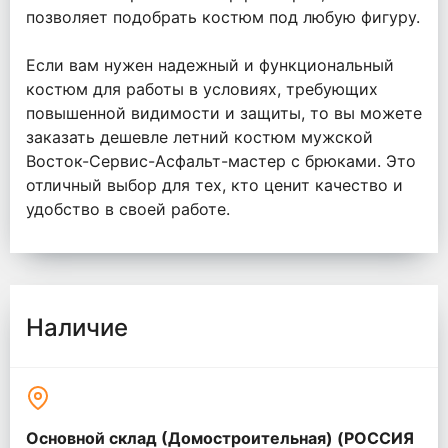
позволяет подобрать костюм под любую фигуру.
Если вам нужен надежный и функциональный
костюм для работы в условиях, требующих
повышенной видимости и защиты, то вы можете
заказать дешевле летний костюм мужской
Восток-Сервис-Асфальт-мастер с брюками. Это
отличный выбор для тех, кто ценит качество и
удобство в своей работе.
Наличие
Основной склад (Домостроительная) (РОССИЯ