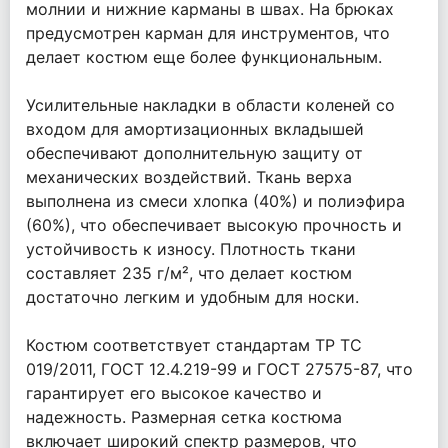
молнии и нижние карманы в швах. На брюках
предусмотрен карман для инструментов, что
делает костюм еще более функциональным.
Усилительные накладки в области коленей со
входом для амортизационных вкладышей
обеспечивают дополнительную защиту от
механических воздействий. Ткань верха
выполнена из смеси хлопка (40%) и полиэфира
(60%), что обеспечивает высокую прочность и
устойчивость к износу. Плотность ткани
составляет 235 г/м², что делает костюм
достаточно легким и удобным для носки.
Костюм соответствует стандартам ТР ТС
019/2011, ГОСТ 12.4.219-99 и ГОСТ 27575-87, что
гарантирует его высокое качество и
надежность. Размерная сетка костюма
включает широкий спектр размеров, что