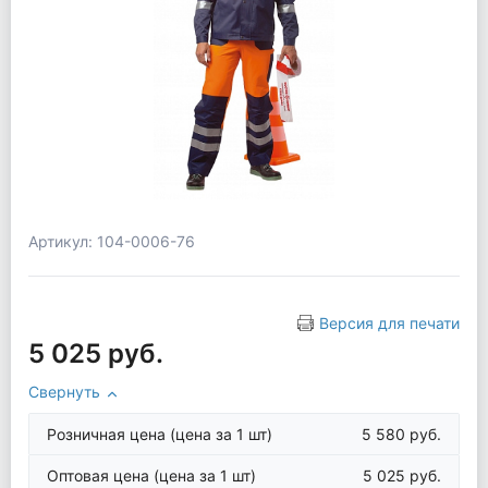
Артикул: 104-0006-76
Версия для печати
5 025 руб.
Свернуть
Розничная цена
(цена за 1 шт)
5 580 руб.
Оптовая цена
(цена за 1 шт)
5 025 руб.