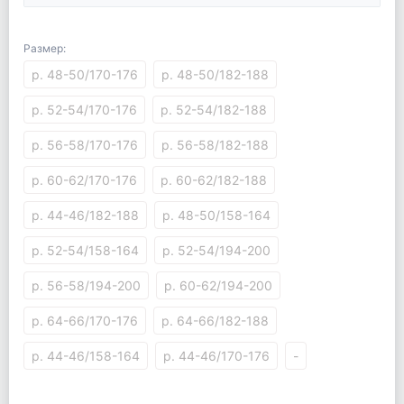
Размер:
р. 48-50/170-176
р. 48-50/182-188
р. 52-54/170-176
р. 52-54/182-188
р. 56-58/170-176
р. 56-58/182-188
р. 60-62/170-176
р. 60-62/182-188
р. 44-46/182-188
р. 48-50/158-164
р. 52-54/158-164
р. 52-54/194-200
р. 56-58/194-200
р. 60-62/194-200
р. 64-66/170-176
р. 64-66/182-188
р. 44-46/158-164
р. 44-46/170-176
-