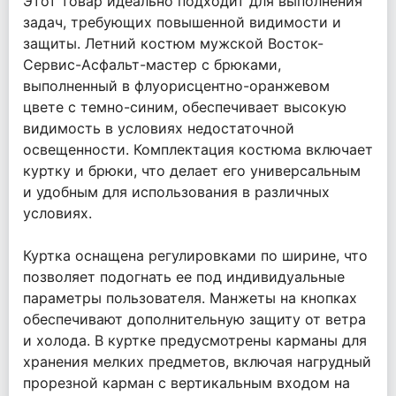
Этот товар идеально подходит для выполнения
задач, требующих повышенной видимости и
защиты. Летний костюм мужской Восток-
Сервис-Асфальт-мастер с брюками,
выполненный в флуорисцентно-оранжевом
цвете с темно-синим, обеспечивает высокую
видимость в условиях недостаточной
освещенности. Комплектация костюма включает
куртку и брюки, что делает его универсальным
и удобным для использования в различных
условиях.
Куртка оснащена регулировками по ширине, что
позволяет подогнать ее под индивидуальные
параметры пользователя. Манжеты на кнопках
обеспечивают дополнительную защиту от ветра
и холода. В куртке предусмотрены карманы для
хранения мелких предметов, включая нагрудный
прорезной карман с вертикальным входом на