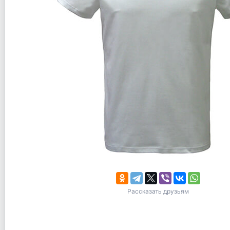
Рассказать друзьям