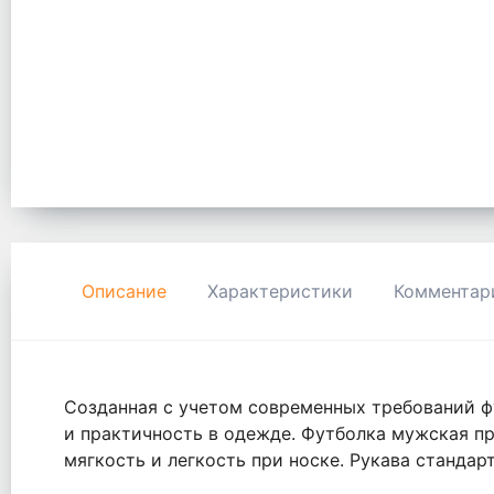
Описание
Характеристики
Комментар
Созданная с учетом современных требований фу
и практичность в одежде. Футболка мужская пр
мягкость и легкость при носке. Рукава стандар