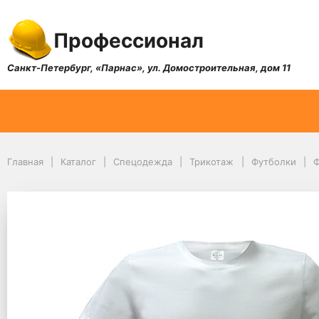
Профессионал
Санкт-Петербург, «Парнас», ул. Домостроительная, дом 11
Главная
Каталог
Спецодежда
Трикотаж
Футболки
Ф