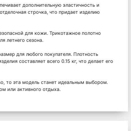
спечивает дополнительную эластичность и
 отделочная строчка, что придает изделию
безопасной для кожи. Трикотажное полотно
я летнего сезона.
размер для любого покупателя. Плотность
зделия составляет всего 0.15 кг, что делает его
во, то эта модель станет идеальным выбором.
ом или активного отдыха.