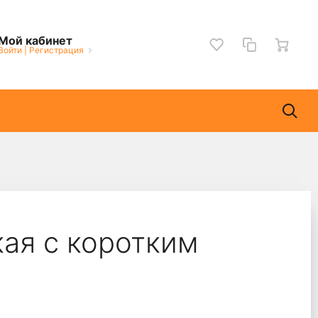
Мой кабинет
Войти
|
Регистрация
ая с коротким