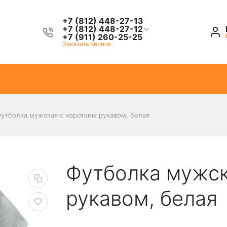
+7 (812) 448-27-13
+7 (812) 448-27-12
+7 (911) 260-25-25
Заказать звонок
утболка мужская с коротким рукавом, белая
Футболка мужск
рукавом, белая