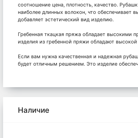
соотношение цена, плотность, качество. Рубашк
наиболее длинных волокон, что обеспечивает в
добавляет эстетический вид изделию.
Гребенная ткацкая пряжа обладает высокими пр
изделия из гребенной пряжи обладают высокой
Если вам нужна качественная и надежная рубаш
будет отличным решением. Это изделие обеспеч
Наличие