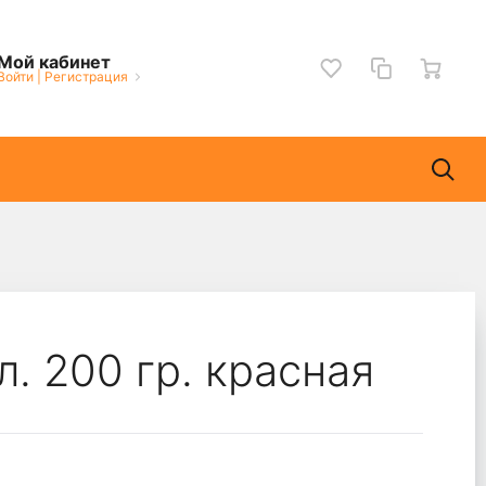
Мой кабинет
Войти
|
Регистрация
. 200 гр. красная