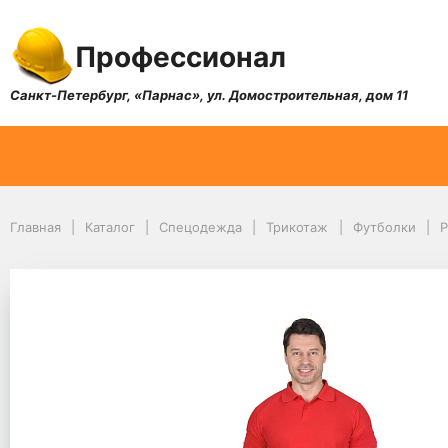
Профессионал
Санкт-Петербург, «Парнас», ул. Домостроительная, дом 11
Главная
Каталог
Спецодежда
Трикотаж
Футболки
Р