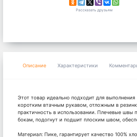
Рассказать друзьям
Описание
Характеристики
Комментар
Этот товар идеально подходит для выполнения з
коротким втачным рукавом, отложным в резинку
практичность в использовании. Плечевые швы п
бокам, подогнут и подшит плоским швом, обесп
Материал: Пике, гарантирует качество 100% хло