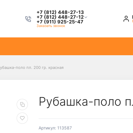
+7 (812) 448-27-13
+7 (812) 448-27-12
+7 (911) 925-25-47
Заказать звонок
убашка-поло пл. 200 гр. красная
Рубашка-поло пл
Артикул: 113587