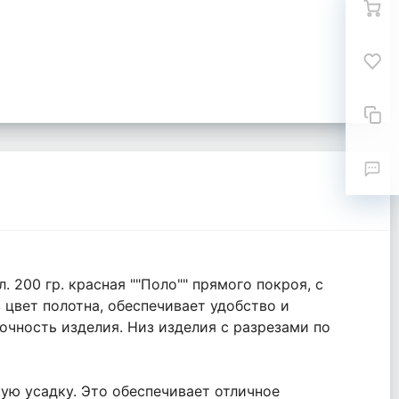
 200 гр. красная ""Поло"" прямого покроя, с
 цвет полотна, обеспечивает удобство и
очность изделия. Низ изделия с разрезами по
кую усадку. Это обеспечивает отличное