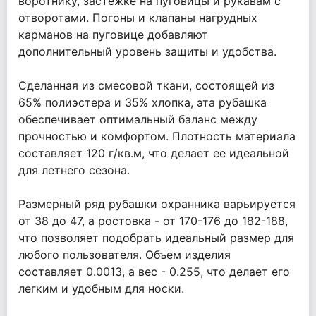
воротнику, застежке на пуговицы и рукавам с
отворотами. Погоны и клапаны нагрудных
карманов на пуговице добавляют
дополнительный уровень защиты и удобства.
Сделанная из смесовой ткани, состоящей из
65% полиэстера и 35% хлопка, эта рубашка
обеспечивает оптимальный баланс между
прочностью и комфортом. Плотность материала
составляет 120 г/кв.м, что делает ее идеальной
для летнего сезона.
Размерный ряд рубашки охранника варьируется
от 38 до 47, а ростовка - от 170-176 до 182-188,
что позволяет подобрать идеальный размер для
любого пользователя. Объем изделия
составляет 0.0013, а вес - 0.255, что делает его
легким и удобным для носки.