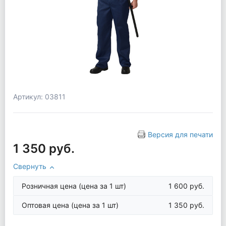
Артикул: 03811
Версия для печати
1 350 руб.
Свернуть
Розничная цена
(цена за 1 шт)
1 600 руб.
Оптовая цена
(цена за 1 шт)
1 350 руб.