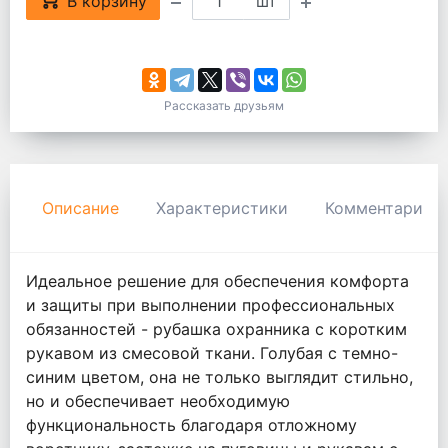
В корзину
шт
Рассказать друзьям
Описание
Характеристики
Комментарии
Идеальное решение для обеспечения комфорта
и защиты при выполнении профессиональных
обязанностей - рубашка охранника с коротким
рукавом из смесовой ткани. Голубая с темно-
синим цветом, она не только выглядит стильно,
но и обеспечивает необходимую
функциональность благодаря отложному