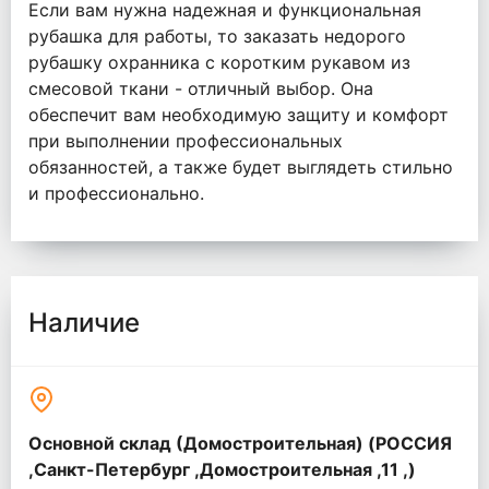
Если вам нужна надежная и функциональная
рубашка для работы, то заказать недорого
рубашку охранника с коротким рукавом из
смесовой ткани - отличный выбор. Она
обеспечит вам необходимую защиту и комфорт
при выполнении профессиональных
обязанностей, а также будет выглядеть стильно
и профессионально.
Наличие
Основной склад (Домостроительная) (РОССИЯ
,Санкт-Петербург ,Домостроительная ,11 ,)