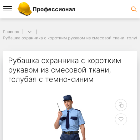
Профессионал
Главная
Рубашка охранника с коротким рукавом из смесовой ткани, голуб
Рубашка охранника с коротким
рукавом из смесовой ткани,
голубая с темно-синим