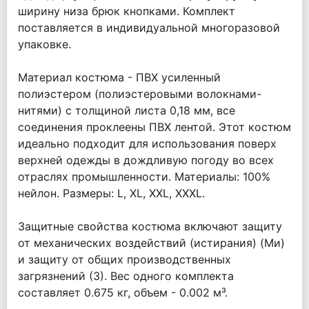
ширину низа брюк кнопками. Комплект
поставляется в индивидуальной многоразовой
упаковке.
Материал костюма - ПВХ усиленный
полиэстером (полиэстеровыми волокнами-
нитями) с толщиной листа 0,18 мм, все
соединения проклеены ПВХ лентой. Этот костюм
идеально подходит для использования поверх
верхней одежды в дождливую погоду во всех
отраслях промышленности. Материалы: 100%
нейлон. Размеры: L, XL, XXL, XXXL.
Защитные свойства костюма включают защиту
от механических воздействий (истирания) (Ми)
и защиту от общих производственных
загрязнений (З). Вес одного комплекта
составляет 0.675 кг, объем - 0.002 м³.