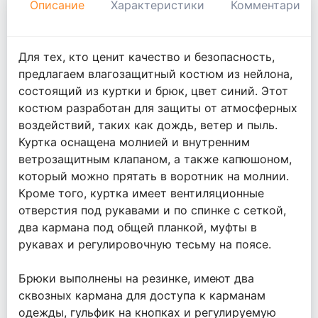
Описание
Характеристики
Комментарии
Для тех, кто ценит качество и безопасность,
предлагаем влагозащитный костюм из нейлона,
состоящий из куртки и брюк, цвет синий. Этот
костюм разработан для защиты от атмосферных
воздействий, таких как дождь, ветер и пыль.
Куртка оснащена молнией и внутренним
ветрозащитным клапаном, а также капюшоном,
который можно прятать в воротник на молнии.
Кроме того, куртка имеет вентиляционные
отверстия под рукавами и по спинке с сеткой,
два кармана под общей планкой, муфты в
рукавах и регулировочную тесьму на поясе.
Брюки выполнены на резинке, имеют два
сквозных кармана для доступа к карманам
одежды, гульфик на кнопках и регулируемую