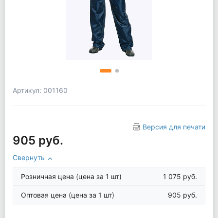
Артикул: 001160
Версия для печати
905 руб.
Свернуть
Розничная цена
(цена за 1 шт)
1 075 руб.
Оптовая цена
(цена за 1 шт)
905 руб.