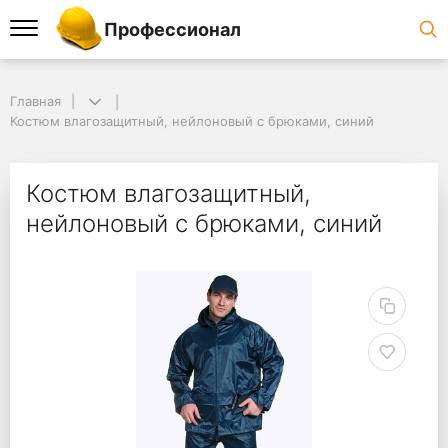
Профессионал
Главная
Костюм влагозащитный, нейлоновый с брюками, синий
Костюм влагозащитный,
нейлоновый с брюками, синий