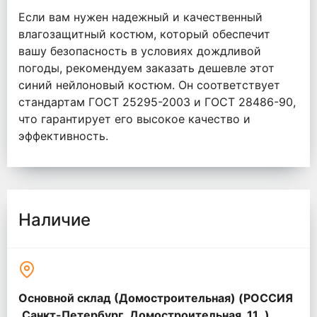
Если вам нужен надежный и качественный
влагозащитный костюм, который обеспечит
вашу безопасность в условиях дождливой
погоды, рекомендуем заказать дешевле этот
синий нейлоновый костюм. Он соответствует
стандартам ГОСТ 25295-2003 и ГОСТ 28486-90,
что гарантирует его высокое качество и
эффективность.
Наличие
Основной склад (Домостроительная) (РОССИЯ
,Санкт-Петербург ,Домостроительная ,11 ,)