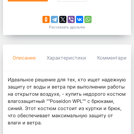
Рассказать друзьям
Описание
Характеристики
Комментарии
Идеальное решение для тех, кто ищет надежную
защиту от воды и ветра при выполнении работы
на открытом воздухе, - купить недорого костюм
влагозащитный ""Poseidon WPL"" с брюками,
синий. Этот костюм состоит из куртки и брюк,
что обеспечивает максимальную защиту от
влаги и ветра.