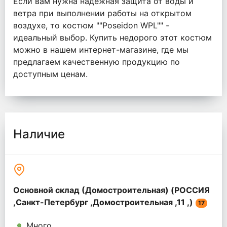
Если вам нужна надежная защита от воды и
ветра при выполнении работы на открытом
воздухе, то костюм ""Poseidon WPL"" -
идеальный выбор. Купить недорого этот костюм
можно в нашем интернет-магазине, где мы
предлагаем качественную продукцию по
доступным ценам.
Наличие
Основной склад (Домостроительная) (РОССИЯ
,Санкт-Петербург ,Домостроительная ,11 ,)
17
Много