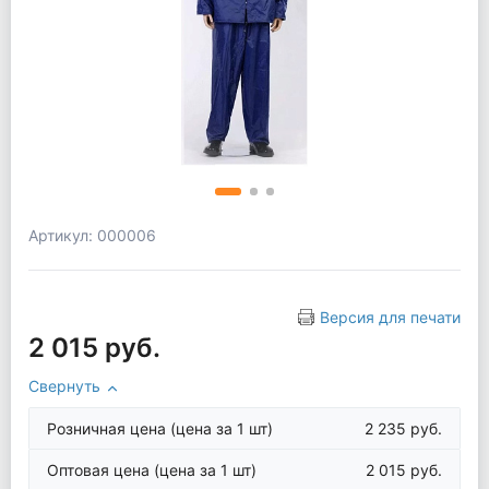
Артикул: 000006
Версия для печати
2 015 руб.
Свернуть
Розничная цена
(цена за 1 шт)
2 235 руб.
Оптовая цена
(цена за 1 шт)
2 015 руб.