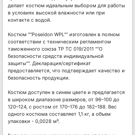
делает костюм идеальным выбором для работы
в условиях высокой влажности или при
контакте с водой.
Костюм ""Poseidon WPL"" изготовлен в полном
соответствии с техническим регламентом
таможенного союза ТР ТС 019/2011 ""О
безопасности средств индивидуальной
защиты"". Декларация/сертификат
предоставляется, что подтверждает качество и
безопасность продукции.
Костюм доступен в синем цвете и предлагается
в широком диапазоне размеров, от 96–100 до
120–124, с ростом от 170–176 до 182–188. Вес
одного костюма составляет 1,1 кг, а объем
упаковки - 0,0028 м³.