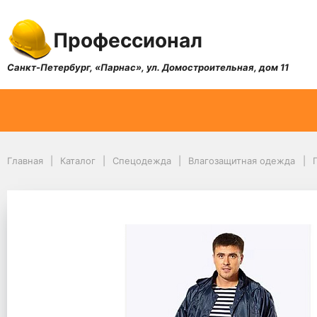
Профессионал
Санкт-Петербург, «Парнас», ул. Домостроительная, дом 11
Главная
Каталог
Спецодежда
Влагозащитная одежда