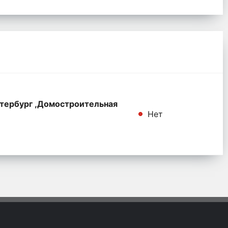
тербург ,Домостроительная
Нет