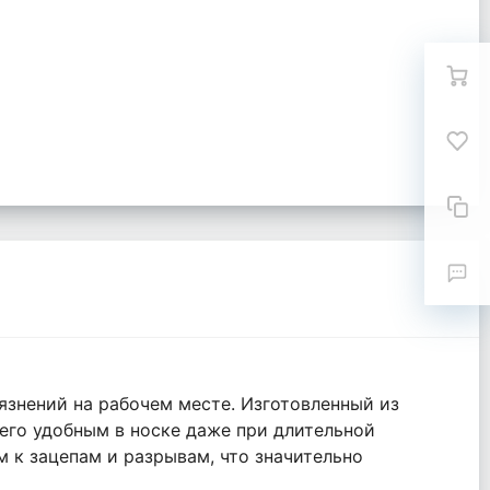
язнений на рабочем месте. Изготовленный из
 его удобным в носке даже при длительной
 к зацепам и разрывам, что значительно