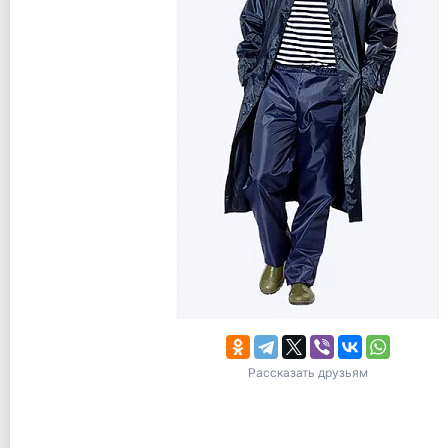
Рассказать друзьям