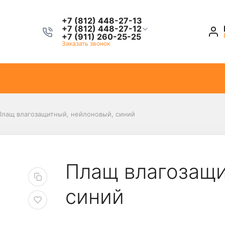
+7 (812) 448-27-13
+7 (812) 448-27-12
+7 (911) 260-25-25
Заказать звонок
Плащ влагозащитный, нейлоновый, синий
Плащ влагозащи
синий