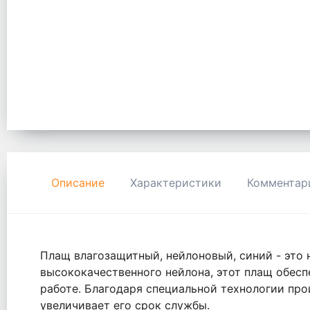
Описание
Характеристики
Комментар
Плащ влагозащитный, нейлоновый, синий - это 
высококачественного нейлона, этот плащ обесп
работе. Благодаря специальной технологии про
увеличивает его срок службы.