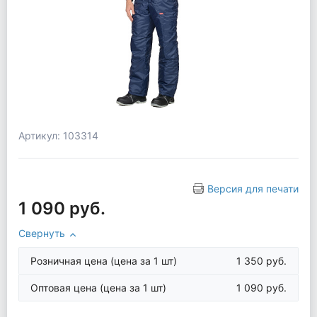
Артикул: 103314
Версия для печати
1 090 руб.
Свернуть
Розничная цена
(цена за 1 шт)
1 350 руб.
Оптовая цена
(цена за 1 шт)
1 090 руб.