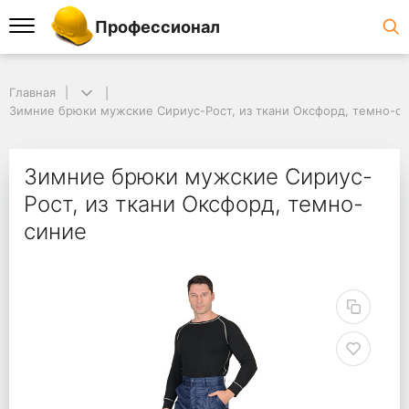
Профессионал
Главная
Зимние брюки мужские Сириус-Рост, из ткани Оксфорд, темно-с
Зимние брюки мужские Сириус-
Рост, из ткани Оксфорд, темно-
синие