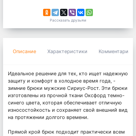
Рассказать друзьям
Описание
Характеристики
Комментарии
Идеальное решение для тех, кто ищет надежную
защиту и комфорт в холодное время года, -
зимние брюки мужские Сириус-Рост. Эти брюки
изготовлены из прочной ткани Оксфорд темно-
синего цвета, которая обеспечивает отличную
износостойкость и сохраняет свой внешний вид
на протяжении долгого времени.
Прямой крой брюк подходит практически всем