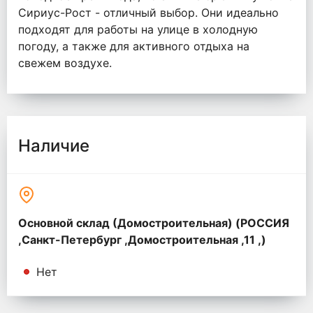
Сириус-Рост - отличный выбор. Они идеально
подходят для работы на улице в холодную
погоду, а также для активного отдыха на
свежем воздухе.
Наличие
Основной склад (Домостроительная) (РОССИЯ
,Санкт-Петербург ,Домостроительная ,11 ,)
Нет