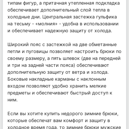
типам фигур, а притачная утепленная подкладка
обеспечивает дополнительный слой тепла в
холодные дни. Центральная застежка гульфика
на тесьму - «молния» - удобна в использовании
и обеспечивает надежную защиту от холода.
Широкий пояс с застежкой на две обметанные
петли и пуговицы позволяет настроить брюки по
своему размеру, а пять шлевок (две на передней
и три на задней части пояса) обеспечивают
дополнительную защиту от ветра и холода.
Боковые накладные карманы с наклонным
входом позволяют удобно хранить мелкие
предметы и обеспечивают быстрый доступ к
ним.
Если вы хотите купить недорого зимние брюки,
которые обеспечат вам комфорт и защиту в
холодное время года, то зимние брюки мужские