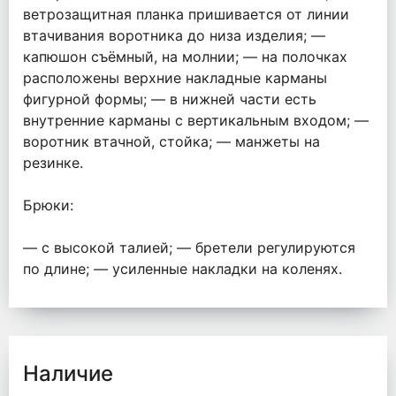
ветрозащитная планка пришивается от линии
втачивания воротника до низа изделия; —
капюшон съёмный, на молнии; — на полочках
расположены верхние накладные карманы
фигурной формы; — в нижней части есть
внутренние карманы с вертикальным входом; —
воротник втачной, стойка; — манжеты на
резинке.
Брюки:
— с высокой талией; — бретели регулируются
по длине; — усиленные накладки на коленях.
Наличие