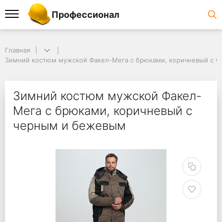
Профессионал
Главная
Зимний костюм мужской Факел-Мега с брюками, коричневый с 
Зимний костюм мужской Факел-
Мега с брюками, коричневый с
черным и бежевым