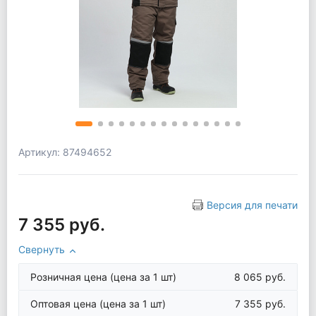
Артикул: 87494652
Версия для печати
7 355 руб.
Свернуть
Розничная цена
(цена за 1 шт)
8 065 руб.
Оптовая цена
(цена за 1 шт)
7 355 руб.