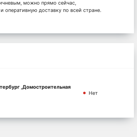
ичневым, можно прямо сейчас,
и оперативную доставку по всей стране.
тербург ,Домостроительная
Нет