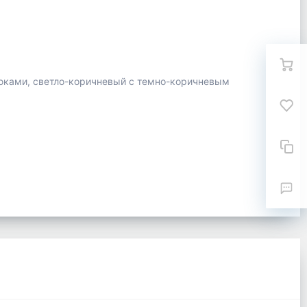
юками, светло-коричневый с темно-коричневым