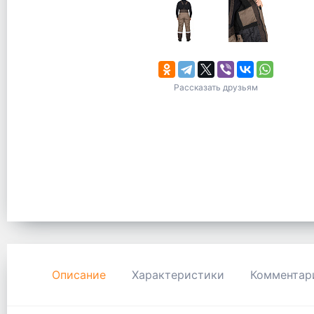
Рассказать друзьям
Описание
Характеристики
Комментар