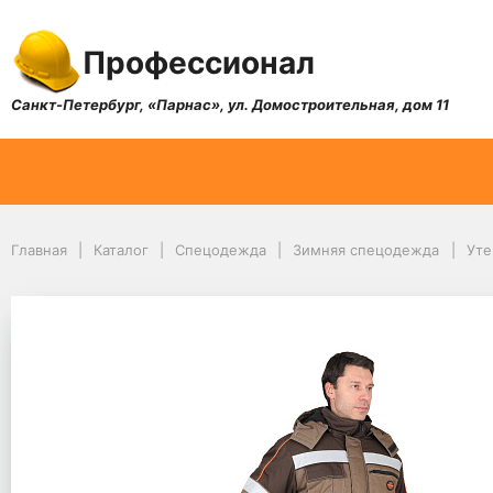
Профессионал
Санкт-Петербург, «Парнас», ул. Домостроительная, дом 11
Главная
Каталог
Спецодежда
Зимняя спецодежда
Уте