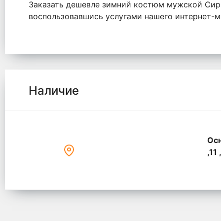
Заказать дешевле зимний костюм мужской Сири
воспользовавшись услугами нашего интернет-ма
Наличие
Осн
,11 