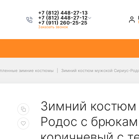
+7 (812) 448-27-13
+7 (812) 448-27-12
+7 (911) 260-25-25
Заказать звонок
пленные зимние костюмы
Зимний костюм мужской Сириус-Родо
Зимний костюм
Родос с брюкам
коричневый с 