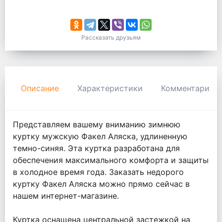
Рассказать друзьям
Описание
Характеристики
Комментарии
Представляем вашему вниманию зимнюю
куртку мужскую Факел Аляска, удлиненную
темно-синяя. Эта куртка разработана для
обеспечения максимального комфорта и защиты
в холодное время года. Заказать недорого
куртку Факел Аляска можно прямо сейчас в
нашем интернет-магазине.
Куртка оснащена центральной застежкой на