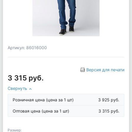
Артикул: 86016000
Версия для печати
3 315 руб.
Свернуть
Розничная цена
(цена за 1 шт)
3 925 руб.
Оптовая цена
(цена за 1 шт)
3 315 руб.
Размер: