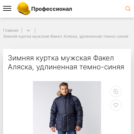
Профессионал
Главная
Зимняя куртка мужская Факел Аляска, удлиненная темно-синяя
Зимняя куртка мужская Факел
Аляска, удлиненная темно-синяя