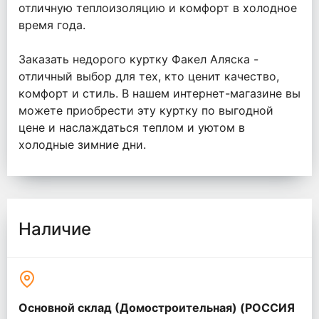
отличную теплоизоляцию и комфорт в холодное
время года.
Заказать недорого куртку Факел Аляска -
отличный выбор для тех, кто ценит качество,
комфорт и стиль. В нашем интернет-магазине вы
можете приобрести эту куртку по выгодной
цене и наслаждаться теплом и уютом в
холодные зимние дни.
Наличие
Основной склад (Домостроительная) (РОССИЯ