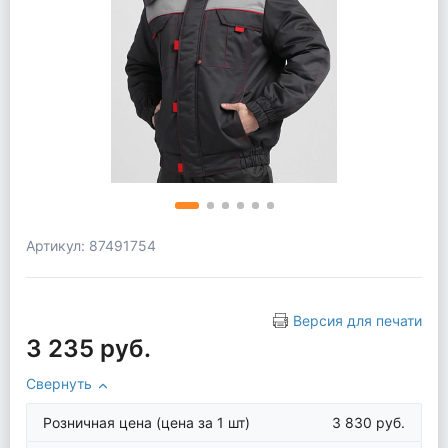
Артикул: 87491754
Версия для печати
3 235 руб.
Свернуть
Розничная цена
(цена за 1 шт)
3 830 руб.