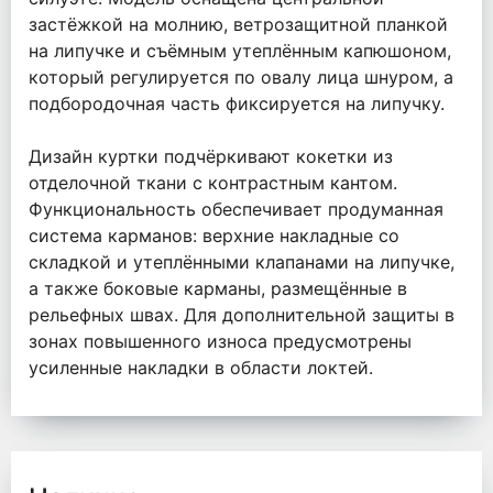
застёжкой на молнию, ветрозащитной планкой
на липучке и съёмным утеплённым капюшоном,
который регулируется по овалу лица шнуром, а
подбородочная часть фиксируется на липучку.
Дизайн куртки подчёркивают кокетки из
отделочной ткани с контрастным кантом.
Функциональность обеспечивает продуманная
система карманов: верхние накладные со
складкой и утеплёнными клапанами на липучке,
а также боковые карманы, размещённые в
рельефных швах. Для дополнительной защиты в
зонах повышенного износа предусмотрены
усиленные накладки в области локтей.