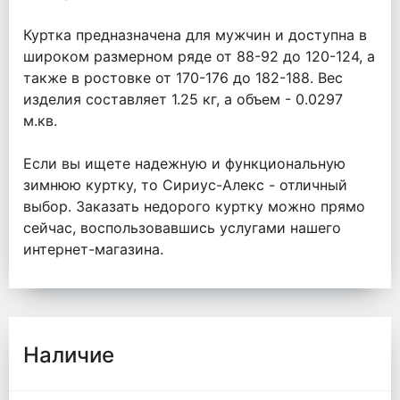
Куртка предназначена для мужчин и доступна в
широком размерном ряде от 88-92 до 120-124, а
также в ростовке от 170-176 до 182-188. Вес
изделия составляет 1.25 кг, а объем - 0.0297
м.кв.
Если вы ищете надежную и функциональную
зимнюю куртку, то Сириус-Алекс - отличный
выбор. Заказать недорого куртку можно прямо
сейчас, воспользовавшись услугами нашего
интернет-магазина.
Наличие