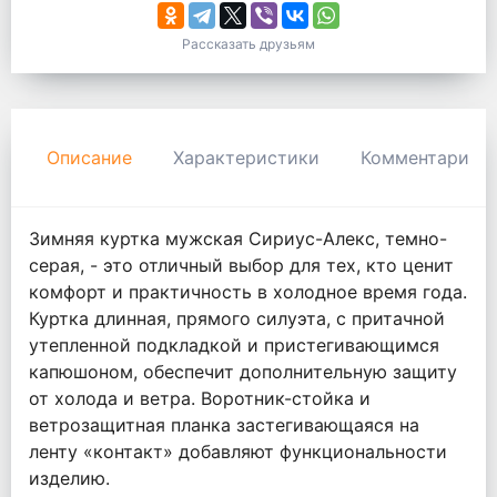
Рассказать друзьям
Описание
Характеристики
Комментарии
Зимняя куртка мужская Сириус-Алекс, темно-
серая, - это отличный выбор для тех, кто ценит
комфорт и практичность в холодное время года.
Куртка длинная, прямого силуэта, с притачной
утепленной подкладкой и пристегивающимся
капюшоном, обеспечит дополнительную защиту
от холода и ветра. Воротник-стойка и
ветрозащитная планка застегивающаяся на
ленту «контакт» добавляют функциональности
изделию.