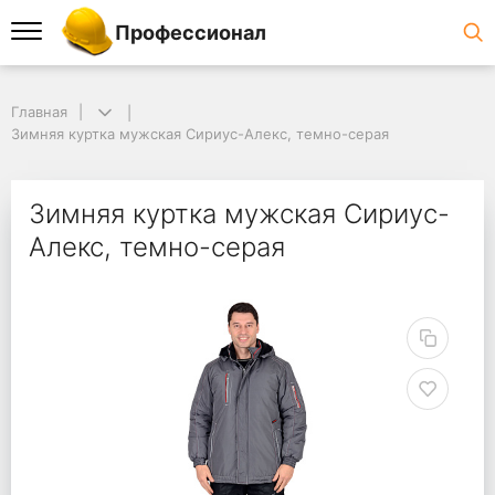
Профессионал
Главная
Зимняя куртка мужская Сириус-Алекс, темно-серая
Зимняя куртка мужская Сириус-
Алекс, темно-серая