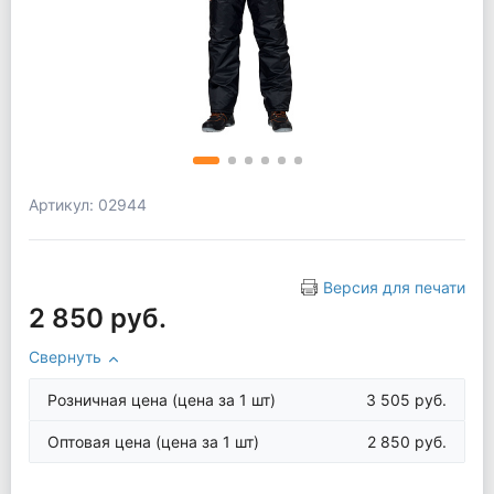
Артикул: 02944
Версия для печати
2 850 руб.
Свернуть
Розничная цена
(цена за 1 шт)
3 505 руб.
Оптовая цена
(цена за 1 шт)
2 850 руб.