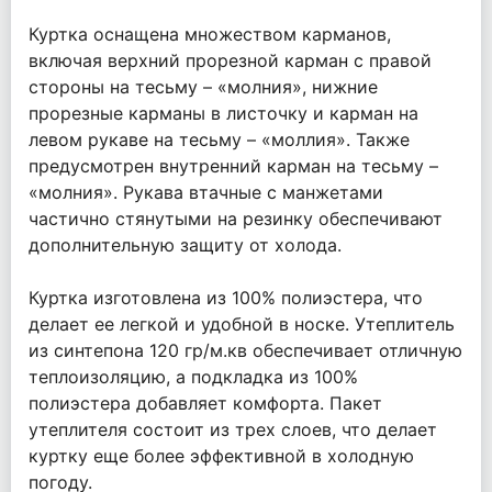
Куртка оснащена множеством карманов,
включая верхний прорезной карман с правой
стороны на тесьму – «молния», нижние
прорезные карманы в листочку и карман на
левом рукаве на тесьму – «моллия». Также
предусмотрен внутренний карман на тесьму –
«молния». Рукава втачные с манжетами
частично стянутыми на резинку обеспечивают
дополнительную защиту от холода.
Куртка изготовлена из 100% полиэстера, что
делает ее легкой и удобной в носке. Утеплитель
из синтепона 120 гр/м.кв обеспечивает отличную
теплоизоляцию, а подкладка из 100%
полиэстера добавляет комфорта. Пакет
утеплителя состоит из трех слоев, что делает
куртку еще более эффективной в холодную
погоду.