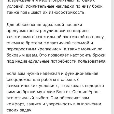
повреждений и неблагоприятных погодных
условий. Усилительные накладки по низу брюк
также повышают их износостойкость.
Для обеспечения идеальной посадки
предусмотрены регулировки по ширине:
хлястиками с текстильной застежкой по поясу,
съемные бретели с эластичной тесьмой и
перекрестным креплением, а также молнии по
боковым швам. Это позволяет настроить брюки
под индивидуальные потребности пользователя.
Если вам нужна надежная и функциональная
спецодежда для работы в сложных
климатических условиях, то заказать недорого
зимние брюки мужские Восток-Сервис-Уран -
это отличный выбор. Они обеспечат вам
комфорт, защиту и уверенность в выполнении
своих задач