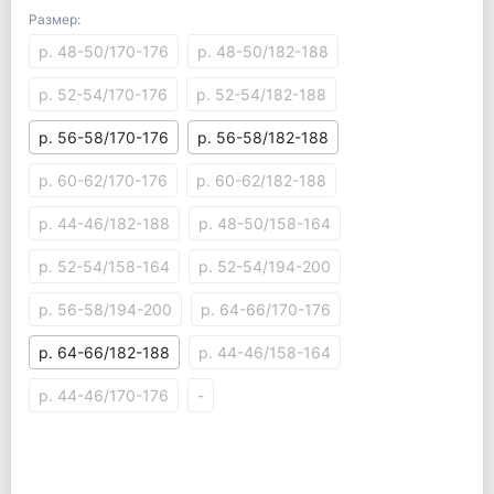
Размер:
р. 48-50/170-176
р. 48-50/182-188
р. 52-54/170-176
р. 52-54/182-188
р. 56-58/170-176
р. 56-58/182-188
р. 60-62/170-176
р. 60-62/182-188
р. 44-46/182-188
р. 48-50/158-164
р. 52-54/158-164
р. 52-54/194-200
р. 56-58/194-200
р. 64-66/170-176
р. 64-66/182-188
р. 44-46/158-164
р. 44-46/170-176
-