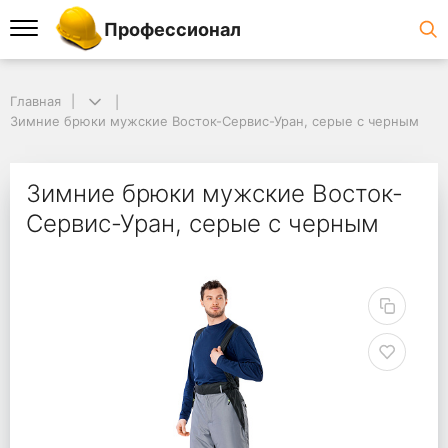
Профессионал
Главная
Зимние брюки мужские Восток-Сервис-Уран, серые с черным
Зимние брюки мужские Восток-
Сервис-Уран, серые с черным