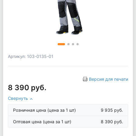
Артикул: 103-0135-01
Версия для печати
8 390 руб.
Свернуть
Розничная цена
(цена за 1 шт)
9 935 руб.
Оптовая цена
(цена за 1 шт)
8 390 руб.