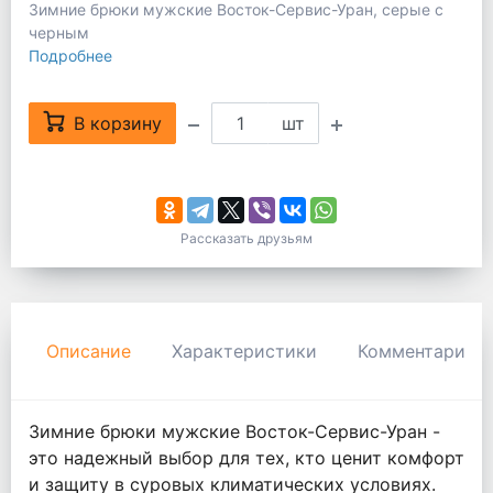
Зимние брюки мужские Восток-Сервис-Уран, серые с
черным
Подробнее
В корзину
шт
Рассказать друзьям
Описание
Характеристики
Комментарии
Зимние брюки мужские Восток-Сервис-Уран -
это надежный выбор для тех, кто ценит комфорт
и защиту в суровых климатических условиях.