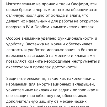
Изготовленные из прочной ткани Оксфорд, эти
серые брюки с черным оттенком обеспечивают
отличную изоляцию от холода и влаги, что
делает их идеальными для работы на открытом
воздухе в IV и Особом климатических поясах.
Особое внимание уделено функциональности и
удобству. Застежка на молнии обеспечивает
легкость и удобство использования, а боковые
карманы с застежкой на молнию и клапанами
позволяют хранить необходимые инструменты и
аксессуары в пределах доступности.
Защитные элементы, такие как наколенники с
карманами для амортизационных вкладышей,
усилительные накладки на задних половинках и
снегозащитная юбка внутри, обеспечивают
дополнительную защиту от механических