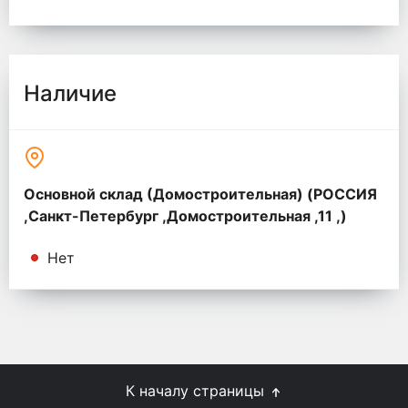
Наличие
Основной склад (Домостроительная) (РОССИЯ
,Санкт-Петербург ,Домостроительная ,11 ,)
Нет
К началу страницы