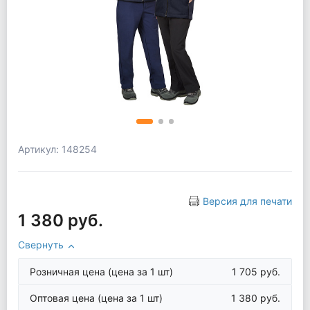
Артикул: 148254
Версия для печати
1 380 руб.
Свернуть
Розничная цена
(цена за 1 шт)
1 705 руб.
Оптовая цена
(цена за 1 шт)
1 380 руб.