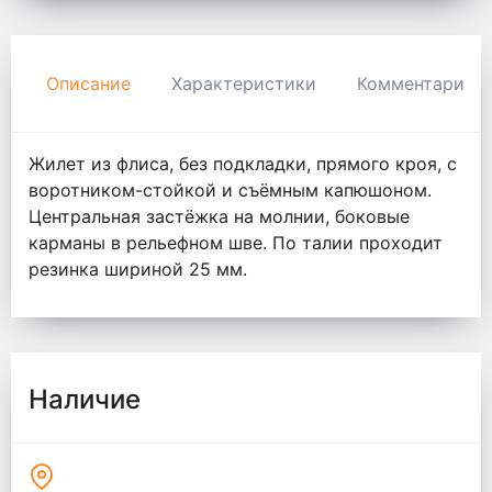
Описание
Характеристики
Комментарии
Жилет из флиса, без подкладки, прямого кроя, с
воротником-стойкой и съёмным капюшоном.
Центральная застёжка на молнии, боковые
карманы в рельефном шве. По талии проходит
резинка шириной 25 мм.
Наличие