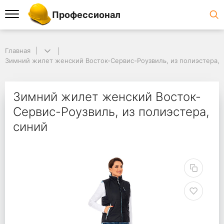
Профессионал
Главная
Зимний жилет женский Восток-Сервис-Роузвиль, из полиэстера, 
Зимний жилет женский Восток-
Сервис-Роузвиль, из полиэстера,
синий