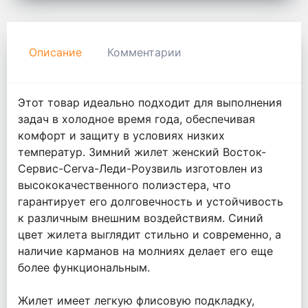
Описание
Комментарии
Этот товар идеально подходит для выполнения
задач в холодное время года, обеспечивая
комфорт и защиту в условиях низких
температур. Зимний жилет женский Восток-
Сервис-Cerva-Леди-Роузвиль изготовлен из
высококачественного полиэстера, что
гарантирует его долговечность и устойчивость
к различным внешним воздействиям. Синий
цвет жилета выглядит стильно и современно, а
наличие карманов на молниях делает его еще
более функциональным.
Жилет имеет легкую флисовую подкладку,