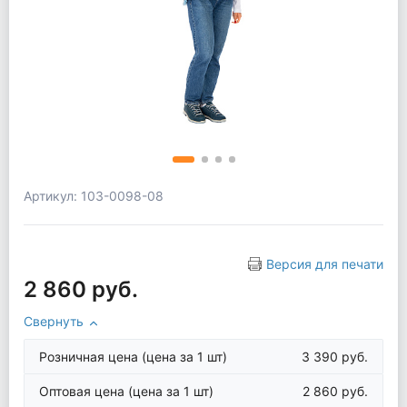
Артикул: 103-0098-08
Версия для печати
2 860 руб.
Свернуть
Розничная цена
(цена за 1 шт)
3 390 руб.
Оптовая цена
(цена за 1 шт)
2 860 руб.