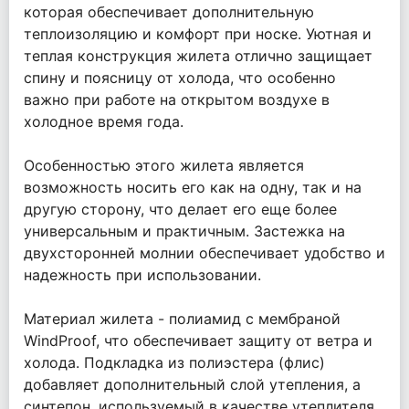
которая обеспечивает дополнительную
теплоизоляцию и комфорт при носке. Уютная и
теплая конструкция жилета отлично защищает
спину и поясницу от холода, что особенно
важно при работе на открытом воздухе в
холодное время года.
Особенностью этого жилета является
возможность носить его как на одну, так и на
другую сторону, что делает его еще более
универсальным и практичным. Застежка на
двухсторонней молнии обеспечивает удобство и
надежность при использовании.
Материал жилета - полиамид с мембраной
WindProof, что обеспечивает защиту от ветра и
холода. Подкладка из полиэстера (флис)
добавляет дополнительный слой утепления, а
синтепон, используемый в качестве утеплителя,