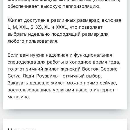
обеспечивает высокую теплоизоляцию.
Жилет доступен в различных размерах, включая
L, M, XXL, S, XS, XL и XXXL, что позволяет
выбрать идеально подходящий размер для
любого пользователя.
Если вам нужна надежная и функциональная
спецодежда для работы в холодное время года,
то этот зимний жилет женский Восток-Сервис-
Cerva-Леди-Роузвиль - отличный выбор.
Заказать дешевле жилет можно прямо сейчас,
воспользовавшись услугами нашего интернет-
магазина.