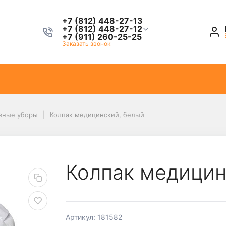
+7 (812) 448-27-13
+7 (812) 448-27-12
+7 (911) 260-25-25
Заказать звонок
вные уборы
Колпак медицинский, белый
Колпак медицин
Артикул: 181582