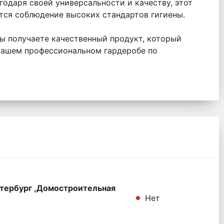
годаря своей универсальности и качеству, этот
ется соблюдение высоких стандартов гигиены.
 вы получаете качественный продукт, который
 вашем профессиональном гардеробе по
тербург ,Домостроительная
Нет