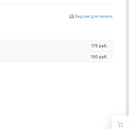
Версия для печати
175 руб.
150 руб.