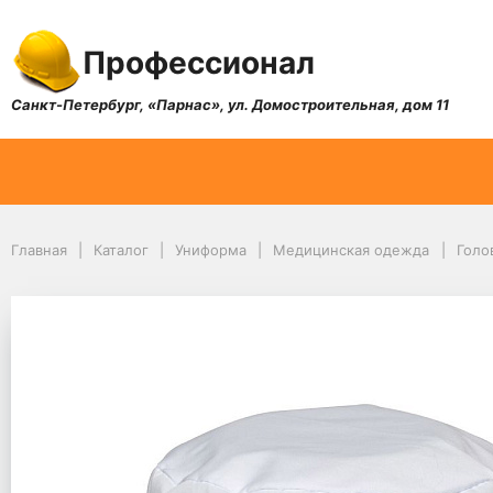
Профессионал
Санкт-Петербург, «Парнас», ул. Домостроительная, дом 11
Главная
Каталог
Униформа
Медицинская одежда
Голо