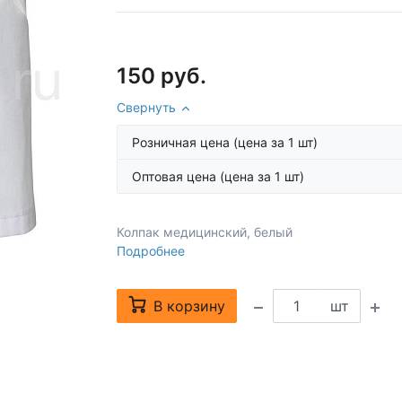
150 руб.
Свернуть
Розничная цена
(цена за 1 шт)
Оптовая цена
(цена за 1 шт)
Колпак медицинский, белый
Подробнее
В корзину
шт