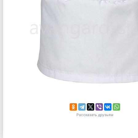
Рассказать друзьям