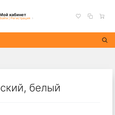
Мой кабинет
Войти
|
Регистрация
ский, белый