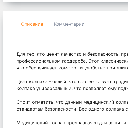
Описание
Комментарии
Для тех, кто ценит качество и безопасность, 
профессиональном гардеробе. Этот классически
что обеспечивает комфорт и удобство при дли
Цвет колпака - белый, что соответствует тра
колпака универсальный, что позволяет ему под
Стоит отметить, что данный медицинский колпа
стандартам безопасности. Вес одного колпака со
Медицинский колпак предназначен для защиты 