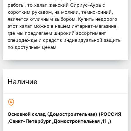
работы, то халат женский Сириус-Аура с
коротким рукавом, на молнии, темно-синий,
является отличным выбором. Купить недорого
этот халат можно в нашем интернет-магазине,
где мы предлагаем широкий ассортимент
спецодежды и средств индивидуальной защиты
по доступным ценам.
Наличие
Основной склад (Домостроительная) (РОССИЯ
,Санкт-Петербург ,Домостроительная ,11 ,)