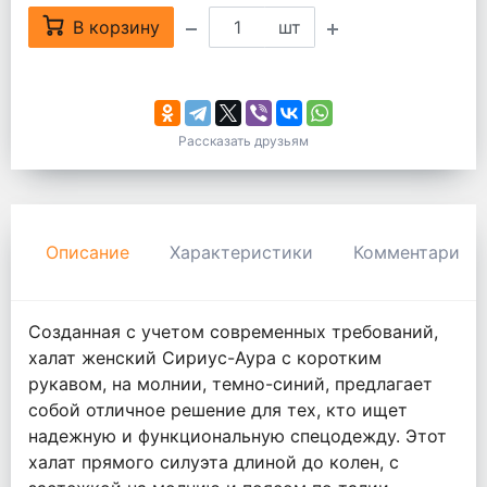
В корзину
шт
Рассказать друзьям
Описание
Характеристики
Комментарии
Созданная с учетом современных требований,
халат женский Сириус-Аура с коротким
рукавом, на молнии, темно-синий, предлагает
собой отличное решение для тех, кто ищет
надежную и функциональную спецодежду. Этот
халат прямого силуэта длиной до колен, с