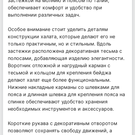
застежкой на молнию и поясом по талии,
обеспечивает комфорт и удобство при
выполнении различных задач.
Особое внимание стоит уделить деталям
конструкции халата, которые делают его не
только практичным, но и стильным. Вдоль
застежки расположена декоративная тесьма с
полосами, добавляющая изделию элегантности.
Воротник отложной и нагрудный карман с
тесьмой и кольцом для крепления бейджа
делают халат еще более функциональным.
Нижние накладные карманы со шлевками для
пояса и длинная шлевка для крепления пояса на
спинке обеспечивают удобство хранения
необходимых инструментов и аксессуаров.
Короткие рукава с декоративным отворотом
позволяют сохранять свободу движений, а