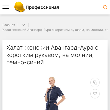
Профессионал
Главная
Халат женский Авангард-Аура с коротким рукавом, на молнии, т
Халат женский Авангард-Аура с
коротким рукавом, на молнии,
темно-синий