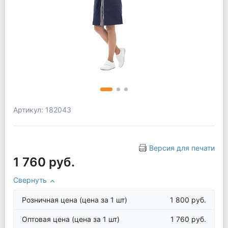
Артикул: 182043
Версия для печати
1 760 руб.
Свернуть
Розничная цена
(цена за 1 шт)
1 800 руб.
Оптовая цена
(цена за 1 шт)
1 760 руб.