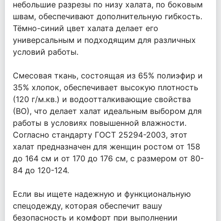
небольшие разрезы по низу халата, по боковым
швам, обеспечивают дополнительную гибкость.
Тёмно-синий цвет халата делает его
универсальным и подходящим для различных
условий работы.
Смесовая ткань, состоящая из 65% полиэфир и
35% хлопок, обеспечивает высокую плотность
(120 г/м.кв.) и водоотталкивающие свойства
(ВО), что делает халат идеальным выбором для
работы в условиях повышенной влажности.
Согласно стандарту ГОСТ 25294-2003, этот
халат предназначен для женщин ростом от 158
до 164 см и от 170 до 176 см, с размером от 80-
84 до 120-124.
Если вы ищете надежную и функциональную
спецодежду, которая обеспечит вашу
безопасность и комфорт при выполнении