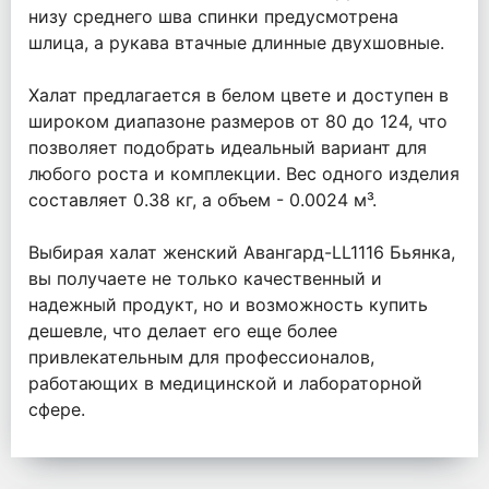
низу среднего шва спинки предусмотрена
шлица, а рукава втачные длинные двухшовные.
Халат предлагается в белом цвете и доступен в
широком диапазоне размеров от 80 до 124, что
позволяет подобрать идеальный вариант для
любого роста и комплекции. Вес одного изделия
составляет 0.38 кг, а объем - 0.0024 м³.
Выбирая халат женский Авангард-LL1116 Бьянка,
вы получаете не только качественный и
надежный продукт, но и возможность купить
дешевле, что делает его еще более
привлекательным для профессионалов,
работающих в медицинской и лабораторной
сфере.