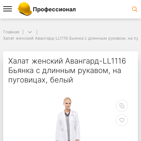
Профессионал
Главная
Халат женский Авангард-LL1116 Бьянка с длинным рукавом, на пу
Халат женский Авангард-LL1116
Бьянка с длинным рукавом, на
пуговицах, белый