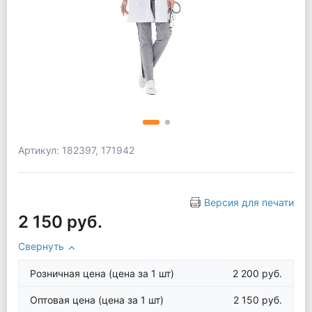
Артикул: 182397, 171942
Версия для печати
2 150 руб.
Свернуть
Розничная цена
(цена за 1 шт)
2 200 руб.
Оптовая цена
(цена за 1 шт)
2 150 руб.