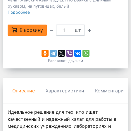
рукавом, на пуговицах, белый
Подробнее
В корзину
шт
Рассказать друзьям
Описание
Характеристики
Комментарии
Идеальное решение для тех, кто ищет
качественный и надежный халат для работы в
медицинских учреждениях, лабораториях и