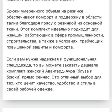
Брюки умеренного объема на резинке
обеспечивают комфорт и поддержку в области
талии благодаря поясу с резинкой из основной
ткани. Этот комплект идеально подходит для
женщин, работающих в сфере промышленности,
строительства, а также в условиях, требующих
повышенной защиты и комфорта.
Если вам нужна надежная и функциональная
спецодежда, то вы можете заказать дешевле
комплект женский Авангард-Аура (блуза и
брюки) прямо сейчас. Это отличный выбор для
тех, кто ценит качество, удобство и стиль в
своей рабочей одежде.