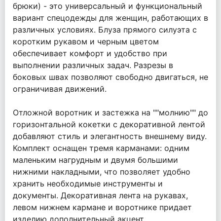
брюки) - это универсальный и функциональный
вариант спецодежды для женщин, работающих в
различных условиях. Блуза прямого силуэта с
коротким рукавом и черным цветом
обеспечивает комфорт и удобство при
выполнении различных задач. Разрезы в
боковых швах позволяют свободно двигаться, не
ограничивая движений.
Отложной воротник и застежка на ""молнию"" до
горизонтальной кокетки с декоративной лентой
добавляют стиль и элегантность внешнему виду.
Комплект оснащен тремя карманами: одним
маленьким нагрудным и двумя большими
нижними накладными, что позволяет удобно
хранить необходимые инструменты и
документы. Декоративная лента на рукавах,
левом нижнем кармане и воротнике придает
изделию дополнительный акцент.