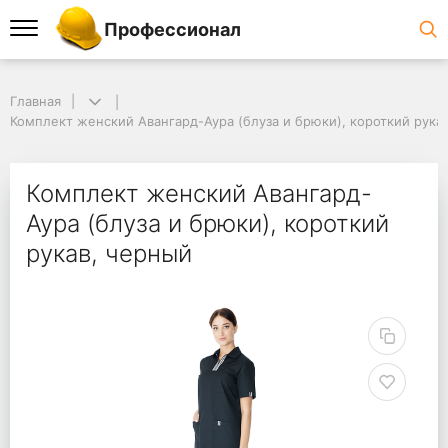
Профессионал
Главная
Комплект женский Авангард-Аура (блуза и брюки), короткий рука
Комплект женский Авангард-
Аура (блуза и брюки), короткий
рукав, черный