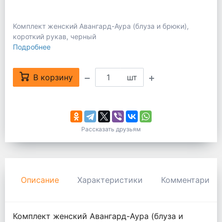
Комплект женский Авангард-Аура (блуза и брюки),
короткий рукав, черный
Подробнее
В корзину
шт
Рассказать друзьям
Описание
Характеристики
Комментарии
Комплект женский Авангард-Аура (блуза и