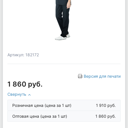
Артикул: 182172
Версия для печати
1 860 руб.
Свернуть
Розничная цена
(цена за 1 шт)
1 910 руб.
Оптовая цена
(цена за 1 шт)
1 860 руб.