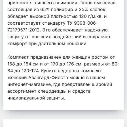
привлекает лишнего внимания. Ткань смесовая,
состоящая из 65% полиэфир и 35% хлопок,
обладает высокой плотностью 120 г/м.кв. и
соответствует стандарту ТУ 9398-006-
72179571-2012. Это обеспечивает надежную
защиту от внешних воздействий и сохраняет
комфорт при длительном ношении.
Комплект предназначен для женщин ростом от
158 до 164 см и от 170 до 176 см, размеры от 80-
84 до 120-124. Купить недорого комплект
женский Авангард-Фиеста можно в нашем
интернет-магазине, где представлен широкий
ассортимент спецодежды и средств
индивидуальной защиты.