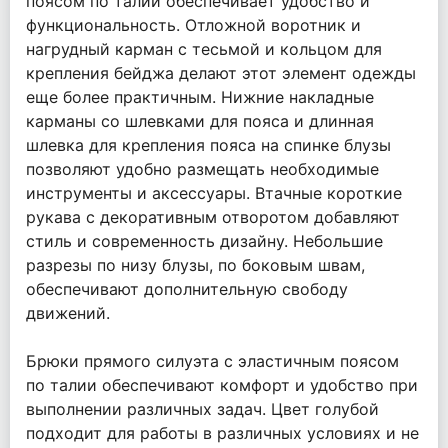
поясом по талии обеспечивает удобство и
функциональность. Отложной воротник и
нагрудный карман с тесьмой и кольцом для
крепления бейджа делают этот элемент одежды
еще более практичным. Нижние накладные
карманы со шлевками для пояса и длинная
шлевка для крепления пояса на спинке блузы
позволяют удобно размещать необходимые
инструменты и аксессуары. Втачные короткие
рукава с декоративным отворотом добавляют
стиль и современность дизайну. Небольшие
разрезы по низу блузы, по боковым швам,
обеспечивают дополнительную свободу
движений.
Брюки прямого силуэта с эластичным поясом
по талии обеспечивают комфорт и удобство при
выполнении различных задач. Цвет голубой
подходит для работы в различных условиях и не