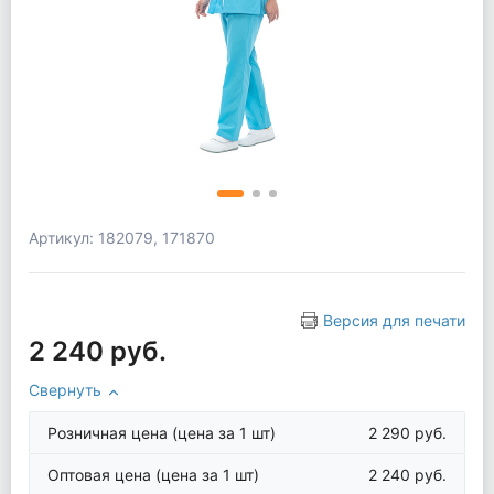
Артикул: 182079, 171870
Версия для печати
2 240 руб.
Свернуть
Розничная цена
(цена за 1 шт)
2 290 руб.
Оптовая цена
(цена за 1 шт)
2 240 руб.