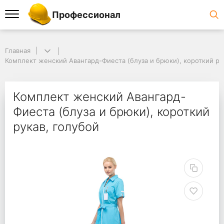
Профессионал
Главная
Комплект женский Авангард-Фиеста (блуза и брюки), короткий ру
Комплект женский Авангард-
Фиеста (блуза и брюки), короткий
рукав, голубой