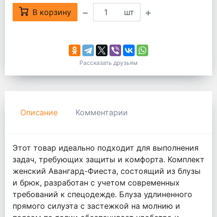
В корзину
шт
Рассказать друзьям
Описание
Комментарии
Этот товар идеально подходит для выполнения
задач, требующих защиты и комфорта. Комплект
женский Авангард-Фиеста, состоящий из блузы
и брюк, разработан с учетом современных
требований к спецодежде. Блуза удлиненного
прямого силуэта с застежкой на молнию и