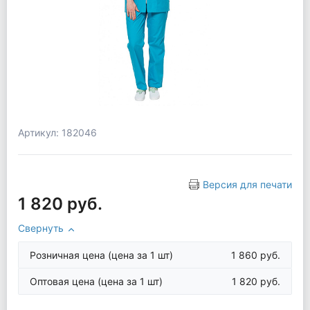
Артикул: 182046
Версия для печати
1 820 руб.
Свернуть
Розничная цена
(цена за 1 шт)
1 860 руб.
Оптовая цена
(цена за 1 шт)
1 820 руб.