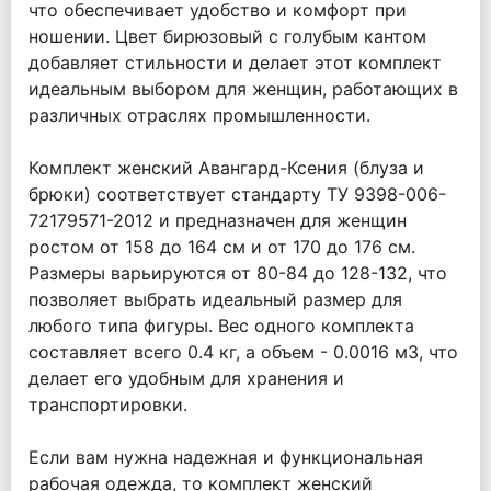
что обеспечивает удобство и комфорт при
ношении. Цвет бирюзовый с голубым кантом
добавляет стильности и делает этот комплект
идеальным выбором для женщин, работающих в
различных отраслях промышленности.
Комплект женский Авангард-Ксения (блуза и
брюки) соответствует стандарту ТУ 9398-006-
72179571-2012 и предназначен для женщин
ростом от 158 до 164 см и от 170 до 176 см.
Размеры варьируются от 80-84 до 128-132, что
позволяет выбрать идеальный размер для
любого типа фигуры. Вес одного комплекта
составляет всего 0.4 кг, а объем - 0.0016 м3, что
делает его удобным для хранения и
транспортировки.
Если вам нужна надежная и функциональная
рабочая одежда, то комплект женский