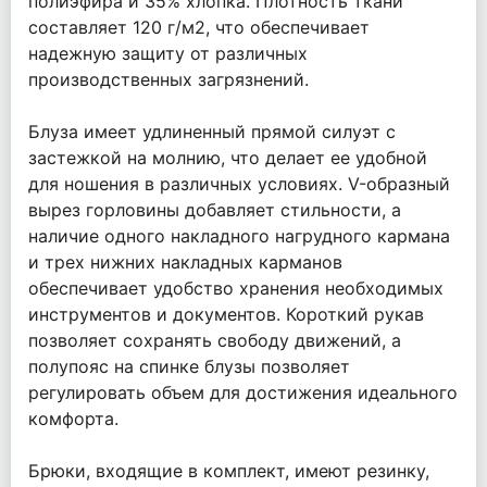
полиэфира и 35% хлопка. Плотность ткани
составляет 120 г/м2, что обеспечивает
надежную защиту от различных
производственных загрязнений.
Блуза имеет удлиненный прямой силуэт с
застежкой на молнию, что делает ее удобной
для ношения в различных условиях. V-образный
вырез горловины добавляет стильности, а
наличие одного накладного нагрудного кармана
и трех нижних накладных карманов
обеспечивает удобство хранения необходимых
инструментов и документов. Короткий рукав
позволяет сохранять свободу движений, а
полупояс на спинке блузы позволяет
регулировать объем для достижения идеального
комфорта.
Брюки, входящие в комплект, имеют резинку,