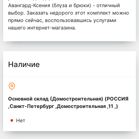
Авангард-Ксения (блуза и брюки) - отличный
выбор. Заказать недорого этот комплект можно
прямо сейчас, воспользовавшись услугами
нашего интернет-магазина.
Наличие
Основной склад (Домостроительная) (РОССИЯ
,Санкт-Петербург ,Домостроительная ,11 ,)
Нет