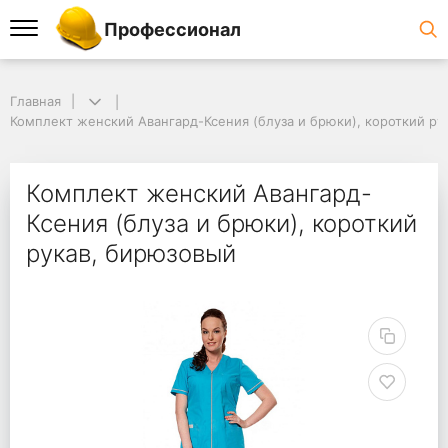
Профессионал
Главная
Комплект женский Авангард-Ксения (блуза и брюки), короткий ру
Комплект женский Авангард-
Ксения (блуза и брюки), короткий
рукав, бирюзовый