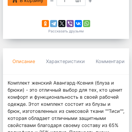
В корзину
шт
Рассказать друзьям
Описание
Характеристики
Комментарии
Комплект женский Авангард-Ксения (блуза и
брюки) - это отличный выбор для тех, кто ценит
комфорт и функциональность в своей рабочей
одежде. Этот комплект состоит из блузы и
брюк, изготовленных из смесовой ткани ""Тиси"",
которая обладает отличными защитными
свойствами благодаря своему составу из 65%