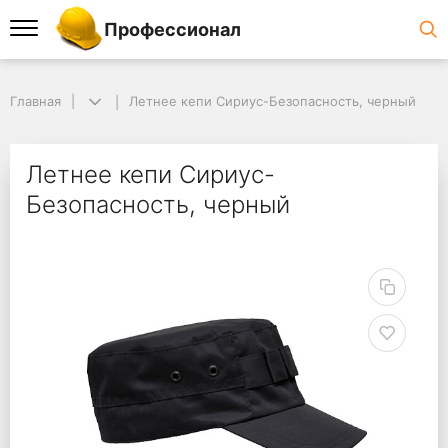
Профессионал
Главная
Летнее кепи Сириус-Безопасность, черный
Летнее кепи Сириус-
Безопасность, черный