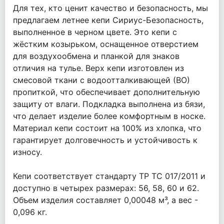
Для тех, кто ценит качество и безопасность, мы
предлагаем летнее кепи Сириус-Безопасность,
выполненное в черном цвете. Это кепи с
жёстким козырьком, оснащенное отверстием
для воздухообмена и планкой для знаков
отличия на тулье. Верх кепи изготовлен из
смесовой ткани с водоотталкивающей (ВО)
пропиткой, что обеспечивает дополнительную
защиту от влаги. Подкладка выполнена из бязи,
что делает изделие более комфортным в носке.
Материал кепи состоит на 100% из хлопка, что
гарантирует долговечность и устойчивость к
износу.
Кепи соответствует стандарту ТР ТС 017/2011 и
доступно в четырех размерах: 56, 58, 60 и 62.
Объем изделия составляет 0,00048 м³, а вес -
0,096 кг.