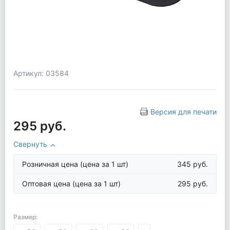
Артикул: 03584
Версия для печати
295 руб.
Свернуть
Розничная цена
(цена за 1 шт)
345 руб.
Оптовая цена
(цена за 1 шт)
295 руб.
Размер: