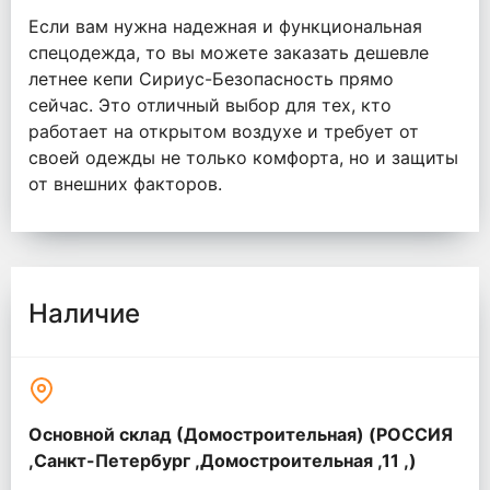
Если вам нужна надежная и функциональная
спецодежда, то вы можете заказать дешевле
летнее кепи Сириус-Безопасность прямо
сейчас. Это отличный выбор для тех, кто
работает на открытом воздухе и требует от
своей одежды не только комфорта, но и защиты
от внешних факторов.
Наличие
Основной склад (Домостроительная) (РОССИЯ
,Санкт-Петербург ,Домостроительная ,11 ,)