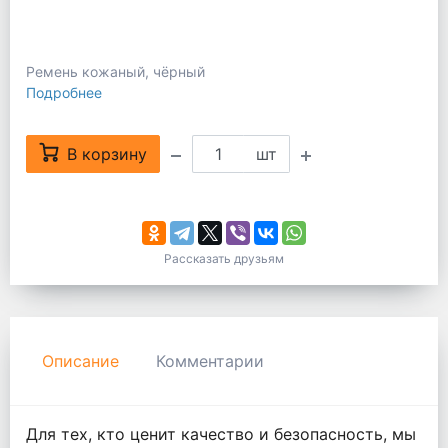
Ремень кожаный, чёрный
Подробнее
В корзину
шт
Рассказать друзьям
Описание
Комментарии
Для тех, кто ценит качество и безопасность, мы