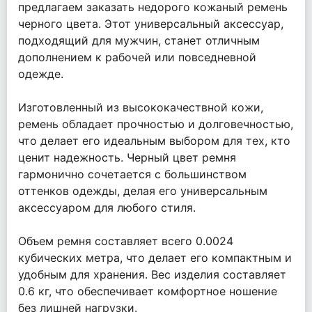
предлагаем заказать недорого кожаный ремень
черного цвета. Этот универсальный аксессуар,
подходящий для мужчин, станет отличным
дополнением к рабочей или повседневной
одежде.
Изготовленный из высококачествной кожи,
ремень обладает прочностью и долговечностью,
что делает его идеальным выбором для тех, кто
ценит надежность. Черный цвет ремня
гармонично сочетается с большинством
оттенков одежды, делая его универсальным
аксессуаром для любого стиля.
Объем ремня составляет всего 0.0024
кубических метра, что делает его компактным и
удобным для хранения. Вес изделия составляет
0.6 кг, что обеспечивает комфортное ношение
без лишней нагрузки.