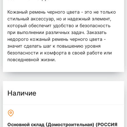
Кожаный ремень черного цвета - это не только
стильный аксессуар, но и надежный элемент,
который обеспечит удобство и безопасность
при выполнении различных задач. Заказать
недорого кожаный ремень черного цвета -
значит сделать шаг к повышению уровня
безопасности и комфорта в своей работе или
повседневной жизни.
Наличие
Основной склад (Домостроительная) (РОССИЯ