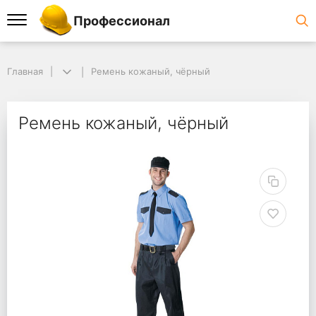
Профессионал
Главная
Ремень кожаный, чёрный
Ремень кожаный, чёрный