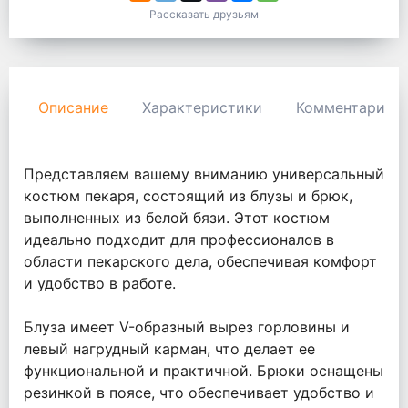
Рассказать друзьям
Описание
Характеристики
Комментарии
Представляем вашему вниманию универсальный
костюм пекаря, состоящий из блузы и брюк,
выполненных из белой бязи. Этот костюм
идеально подходит для профессионалов в
области пекарского дела, обеспечивая комфорт
и удобство в работе.
Блуза имеет V-образный вырез горловины и
левый нагрудный карман, что делает ее
функциональной и практичной. Брюки оснащены
резинкой в поясе, что обеспечивает удобство и