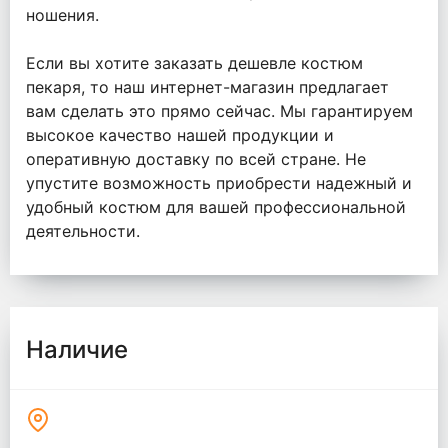
ношения.
Если вы хотите заказать дешевле костюм
пекаря, то наш интернет-магазин предлагает
вам сделать это прямо сейчас. Мы гарантируем
высокое качество нашей продукции и
оперативную доставку по всей стране. Не
упустите возможность приобрести надежный и
удобный костюм для вашей профессиональной
деятельности.
Наличие