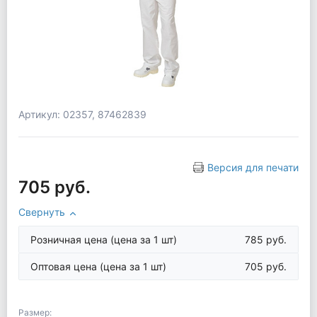
Артикул: 02357, 87462839
Версия для печати
705 руб.
Свернуть
Розничная цена
(цена за 1 шт)
785 руб.
Оптовая цена
(цена за 1 шт)
705 руб.
Размер: