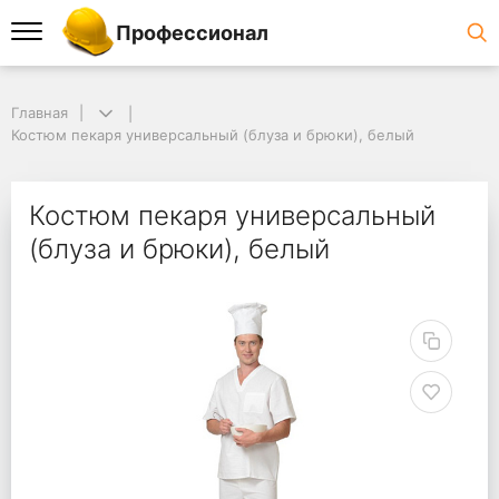
Профессионал
Главная
Костюм пекаря универсальный (блуза и брюки), белый
Костюм пекаря универсальный
(блуза и брюки), белый