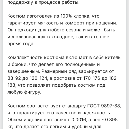
поддержку в процессе работы.
Костюм изготовлен из 100% хлопка, что
гарантирует мягкость и комфорт при ношении.
Он подходит для любого сезона и может быть
использован как в холодное, так и в теплое
время года.
Комплектность костюма включает в себя китель
и брюки, что делает его полноценным и
завершенным. Размерный ряд варьируется от
88-92 до 120-124, а ростовка от 170-176 до 182-
188, что позволяет подобрать костюм под
любую фигуру.
Костюм соответствует стандарту ГОСТ 9897-88,
что гарантирует его качество и надежность.
Объем изделия составляет 0.0016, а вес - 0.395
кг, что делает его легким и удобным для