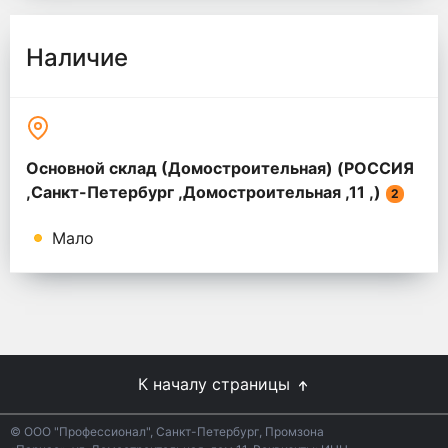
Наличие
Основной склад (Домостроительная) (РОССИЯ
,Санкт-Петербург ,Домостроительная ,11 ,)
2
Мало
К началу страницы
© ООО "Профессионал", Санкт-Петербург, Промзона