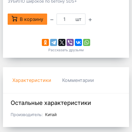
ЗУБИЛО широкое по бетону SDS+
В корзину
шт
Рассказать друзьям
Характеристики
Комментарии
Остальные характеристики
Производитель:
Китай