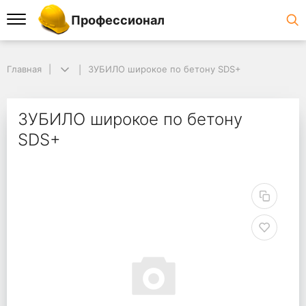
Профессионал
Главная
ЗУБИЛО широкое по бетону SDS+
ЗУБИЛО широкое по бетону
SDS+