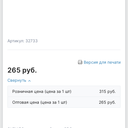
Артикул: 32733
Версия для печати
265 руб.
Свернуть
Розничная цена
(цена за 1 шт)
315 руб.
Оптовая цена
(цена за 1 шт)
265 руб.