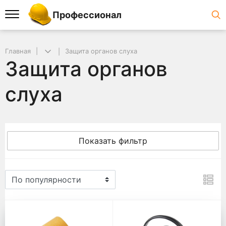
Профессионал
Главная
Защита органов слуха
Защита органов
слуха
Показать фильтр