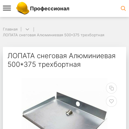
Профессионал
Главная
ЛОПАТА снеговая Алюминиевая 500*375 трехбортная
ЛОПАТА снеговая Алюминиевая
500*375 трехбортная