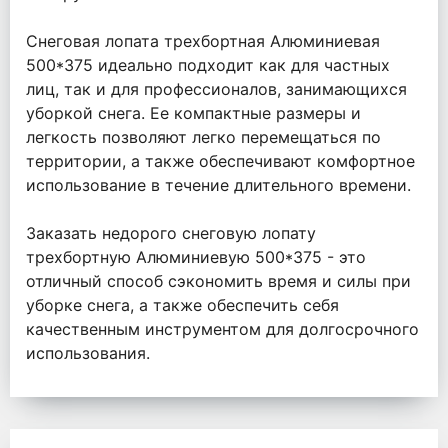
Снеговая лопата трехбортная Алюминиевая
500*375 идеально подходит как для частных
лиц, так и для профессионалов, занимающихся
уборкой снега. Ее компактные размеры и
легкость позволяют легко перемещаться по
территории, а также обеспечивают комфортное
использование в течение длительного времени.
Заказать недорого снеговую лопату
трехбортную Алюминиевую 500*375 - это
отличный способ сэкономить время и силы при
уборке снега, а также обеспечить себя
качественным инструментом для долгосрочного
использования.