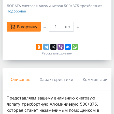
ЛОПАТА снеговая Алюминиевая 500*375 трехбортная
Подробнее
В корзину
шт
Рассказать друзьям
Описание
Характеристики
Комментарии
Представляем вашему вниманию снеговую
лопату трехбортную Алюминиевую 500*375,
которая станет незаменимым помощником в