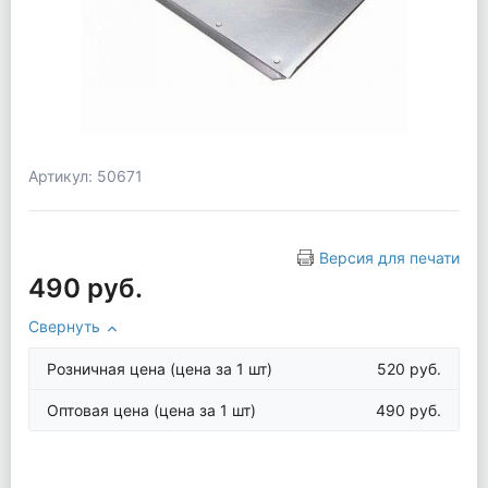
Артикул: 50671
Версия для печати
490 руб.
Свернуть
Розничная цена
(цена за 1 шт)
520 руб.
Оптовая цена
(цена за 1 шт)
490 руб.