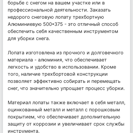
борьбе с снегом на вашем участке или в
профессиональной деятельности. Заказать
недорого снеговую лопату трехбортную
Алюминиевую 500*375 - это отличный способ
обеспечить себя качественным инструментом
для уборки снега.
Лопата изготовлена из прочного и долговечного
материала - алюминия, что обеспечивает
легкость и удобство в использовании. Кроме
того, наличие трехбортовой конструкции
позволяет эффективно собирать и перемещать
снег, что значительно упрощает процесс уборки.
Материал лопаты также включает в себя металл,
оцинкованный металл и металл с порошковым
покрытием, что обеспечивает дополнительную
защиту от коррозии и увеличивает срок службы
инструмента.