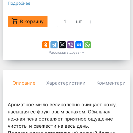
Подробнее
В корзину
шт
Рассказать друзьям
Описание
Характеристики
Комментарии
Ароматное мыло великолепно очищает кожу,
насыщая ее фруктовым запахом. Обильная
нежная пена оставляет приятное ощущение
чистоты и свежести на весь день.