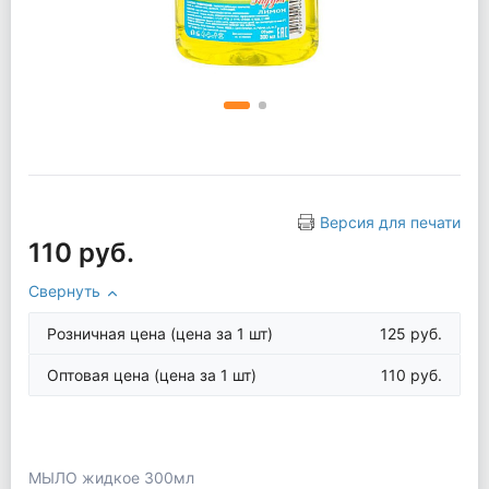
Версия для печати
110 руб.
Свернуть
Розничная цена
(цена за 1 шт)
125 руб.
Оптовая цена
(цена за 1 шт)
110 руб.
МЫЛО жидкое 300мл