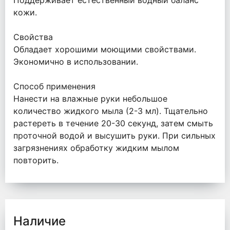
Поддерживает естественный водный баланс
кожи.
Свойства
Обладает хорошими моющими свойствами.
Экономично в использовании.
Способ применения
Нанести на влажные руки небольшое
количество жидкого мыла (2-3 мл). Тщательно
растереть в течение 20-30 секунд, затем смыть
проточной водой и высушить руки. При сильных
загрязнениях обработку жидким мылом
повторить.
Наличие