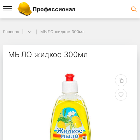
Профессионал
Главная
МЫЛО жидкое 300мл
МЫЛО жидкое 300мл