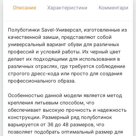
Описание
Характеристики
Комментарии
Полуботинки Savel-Универсал, изготовленные из
качественной замши, представляют собой
универсальный вариант обуви для различных
профессий и условий работы. Их черный цвет
делает их подходящими для использования в
различных отраслях, где требуется соблюдение
строгого дресс-кода или просто для создания
профессионального образа.
Особенностью данной модели является метод
крепления литьевым способом, что
обеспечивает высокую прочность и надежность
конструкции. Размерный ряд полуботинок
варьируется от 36 до 48 размеров, что
позволяет подобрать оптимальный размер для