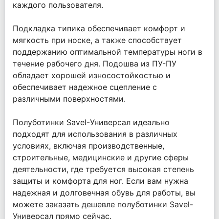
каждого пользователя.
Подкладка типика обеспечивает комфорт и
мягкость при носке, а также способствует
поддержанию оптимальной температуры ноги в
течение рабочего дня. Подошва из ПУ-ПУ
обладает хорошей износостойкостью и
обеспечивает надежное сцепление с
различными поверхностями.
Полуботинки Savel-Универсал идеально
подходят для использования в различных
условиях, включая производственные,
строительные, медицинские и другие сферы
деятельности, где требуется высокая степень
защиты и комфорта для ног. Если вам нужна
надежная и долговечная обувь для работы, вы
можете заказать дешевле полуботинки Savel-
Универсал прямо сейчас.