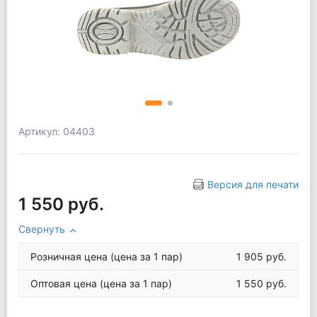
Артикул: 04403
Версия для печати
1 550 руб.
Свернуть
Розничная цена
(цена за 1 пар)
1 905 руб.
Оптовая цена
(цена за 1 пар)
1 550 руб.