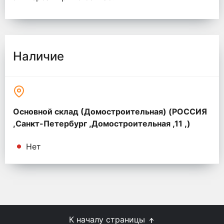
Наличие
Основной склад (Домостроительная) (РОССИЯ
,Санкт-Петербург ,Домостроительная ,11 ,)
Нет
К началу страницы