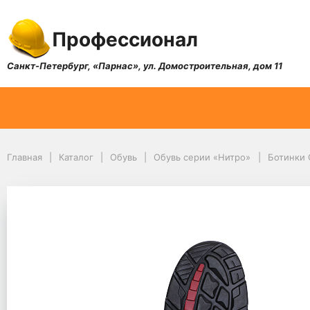
Профессионал
Санкт-Петербург, «Парнас», ул. Домостроительная, дом 11
Главная
Каталог
Обувь
Обувь серии «Нитро»
Ботинки 