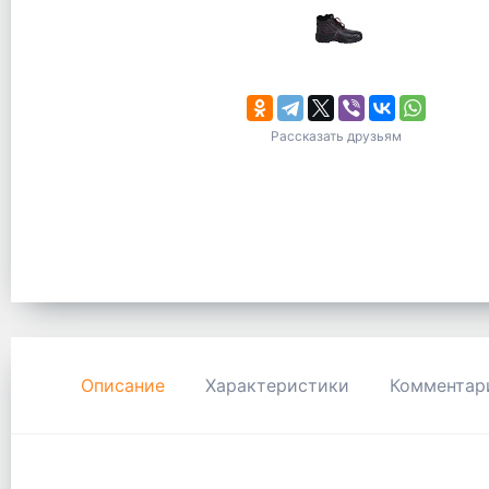
Рассказать друзьям
Описание
Характеристики
Комментар