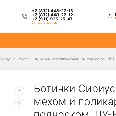
+7 (812) 448-27-13
+7 (812) 448-27-12
+7 (911) 925-25-47
Заказать звонок
Сириус, с натуральным мехом и поликарбонатным подноском, ПУ-Н
Ботинки Сириус
мехом и полик
подноском, ПУ-