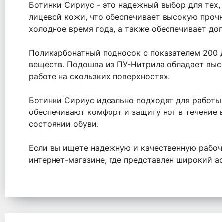
Ботинки Сириус - это надежный выбор для тех, 
лицевой кожи, что обеспечивает высокую прочно
холодное время года, а также обеспечивает до
Поликарбонатный подносок с показателем 200
веществ. Подошва из ПУ-Нитрила обладает выс
работе на скользких поверхностях.
Ботинки Сириус идеально подходят для работы 
обеспечивают комфорт и защиту ног в течение в
состоянии обуви.
Если вы ищете надежную и качественную рабоч
интернет-магазине, где представлен широкий 