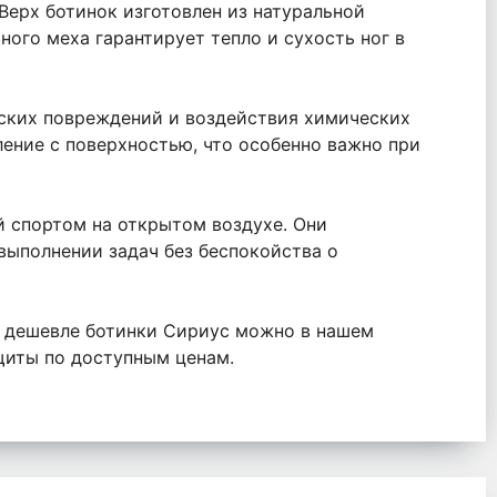
 Верх ботинок изготовлен из натуральной
ного меха гарантирует тепло и сухость ног в
ских повреждений и воздействия химических
ение с поверхностью, что особенно важно при
й спортом на открытом воздухе. Они
 выполнении задач без беспокойства о
ь дешевле ботинки Сириус можно в нашем
щиты по доступным ценам.