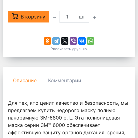
В корзину
шт
Рассказать друзьям
Описание
Комментарии
Для тех, кто ценит качество и безопасность, мы
предлагаем купить недорого маску полную
панорамную 3М-6800 р. L. Эта полнолицевая
маска серии 3M™ 6000 обеспечивает
эффективную защиту органов дыхания, зрения,