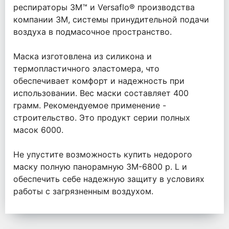
респираторы 3М™ и Versaflo® производства
компании 3М, системы принудительной подачи
воздуха в подмасочное пространство.
Маска изготовлена из силикона и
термопластичного эластомера, что
обеспечивает комфорт и надежность при
использовании. Вес маски составляет 400
грамм. Рекомендуемое применение -
строительство. Это продукт серии полных
масок 6000.
Не упустите возможность купить недорого
маску полную панорамную 3М-6800 р. L и
обеспечить себе надежную защиту в условиях
работы с загрязненным воздухом.