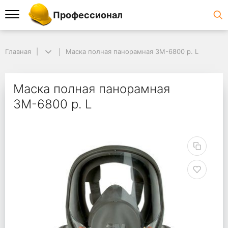
Профессионал
Главная
Маска полная панорамная 3М-6800 р. L
Маска полная панорамная
3М-6800 р. L