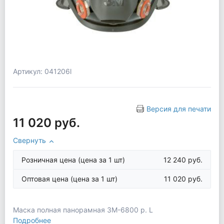
Артикул: 041206l
Версия для печати
11 020 руб.
Свернуть
Розничная цена
(цена за 1 шт)
12 240 руб.
Оптовая цена
(цена за 1 шт)
11 020 руб.
Маска полная панорамная 3М-6800 р. L
Подробнее