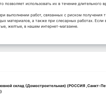
что позволяет использовать их в течение длительного в
ри выполнении работ, связанных с риском получения тр
ых материалов, а также при слесарных работах. Если 
ые, желтые, в нашем интернет-магазине.
овной склад (Домостроительная) (РОССИЯ ,Санкт-Пе
,)