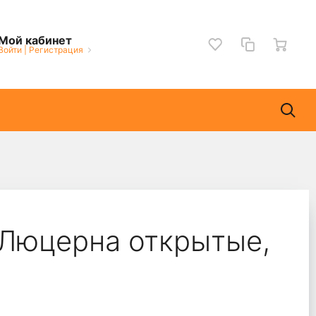
Мой кабинет
Войти
|
Регистрация
Люцерна открытые,