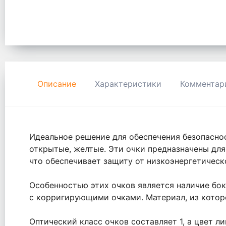
Описание
Характеристики
Комментар
Идеальное решение для обеспечения безопаснос
открытые, желтые. Эти очки предназначены для
что обеспечивает защиту от низкоэнергетическо
Особенностью этих очков является наличие бо
с корригирующими очками. Материал, из которо
Оптический класс очков составляет 1, а цвет 