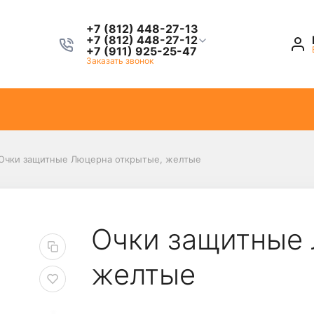
+7 (812) 448-27-13
+7 (812) 448-27-12
+7 (911) 925-25-47
Заказать звонок
Очки защитные Люцерна открытые, желтые
Очки защитные 
желтые