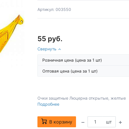
Артикул: 003550
55 руб.
Свернуть
Розничная цена
(цена за 1 шт)
Оптовая цена
(цена за 1 шт)
Очки защитные Люцерна открытые, желтые
Подробнее
В корзину
шт