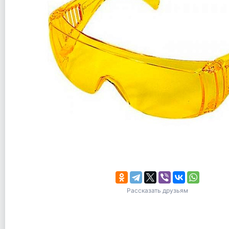
Рассказать друзьям