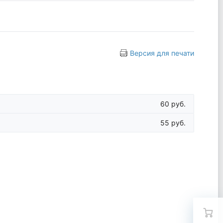
Версия для печати
60 руб.
55 руб.