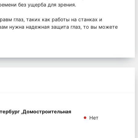
ремени без ущерба для зрения.
авм глаз, таких как работы на станках и
вам нужна надежная защита глаз, то вы можете
тербург ,Домостроительная
Нет