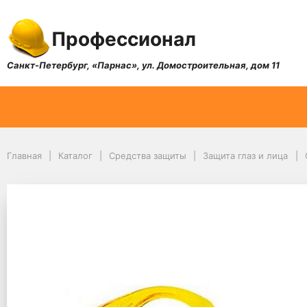
Профессионал
Санкт-Петербург, «Парнас», ул. Домостроительная, дом 11
Главная
Каталог
Средства защиты
Защита глаз и лица