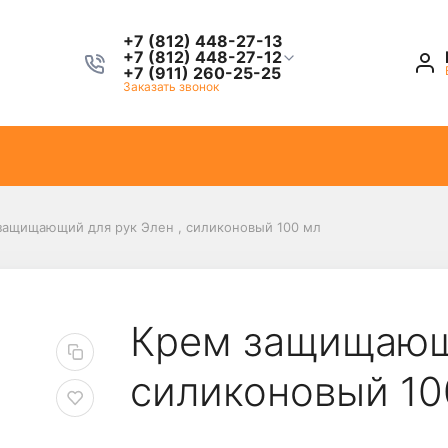
+7 (812) 448-27-13
+7 (812) 448-27-12
+7 (911) 260-25-25
Заказать звонок
защищающий для рук Элен , силиконовый 100 мл
Крем защищающи
силиконовый 10