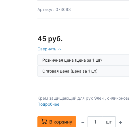
Артикул: 073093
45 руб.
Свернуть
Розничная цена
(цена за 1 шт)
Оптовая цена
(цена за 1 шт)
Крем защищающий для рук Элен , силиконов
Подробнее
В корзину
шт