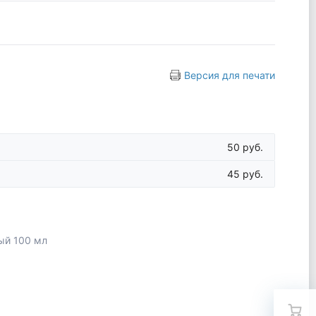
Версия для печати
50 руб.
45 руб.
ый 100 мл