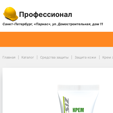
Профессионал
Санкт-Петербург, «Парнас», ул. Домостроительная, дом 11
Главная
Каталог
Средства защиты
Защита кожи
Крем 