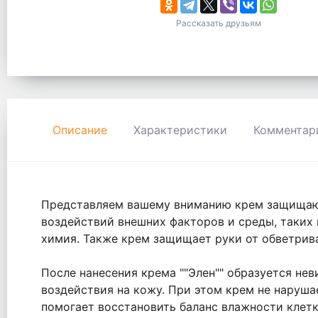
Рассказать друзьям
Описание
Характеристики
Комментар
Представляем вашему вниманию крем защищающи
воздействий внешних факторов и среды, таких 
химия. Также крем защищает руки от обветрива
После нанесения крема ""Элен"" образуется н
воздействия на кожу. При этом крем не нарушае
помогает восстановить баланс влажности клетк