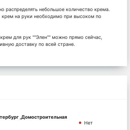
но распределять небольшое количество крема.
ь крем на руки необходимо при высоком по
 крем для рук ""Элен"" можно прямо сейчас,
ивную доставку по всей стране.
тербург ,Домостроительная
Нет