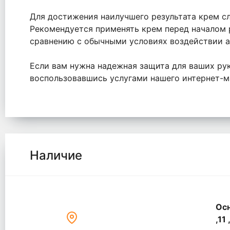
Для достижения наилучшего результата крем с
Рекомендуется применять крем перед началом 
сравнению с обычными условиях воздействии а
Если вам нужна надежная защита для ваших рук,
воспользовавшись услугами нашего интернет-ма
Наличие
Осн
,11 