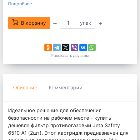
Подробнее
В корзину
упак
Рассказать друзьям
Описание
Комментарии
Идеальное решение для обеспечения
безопасности на рабочем месте - купить
дешевле фильтр противогазовый Jeta Safety
6510 А1 (2шт). Этот картридж предназначен для