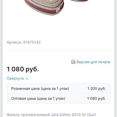
Артикул: 87475142
Версия для печати
1 080 руб.
Свернуть
Розничная цена
(цена за 1 упак)
1 200 руб.
Оптовая цена
(цена за 1 упак)
1 080 руб.
Фильтр противогазовый Jeta Safety 6510 А1 (2шт)