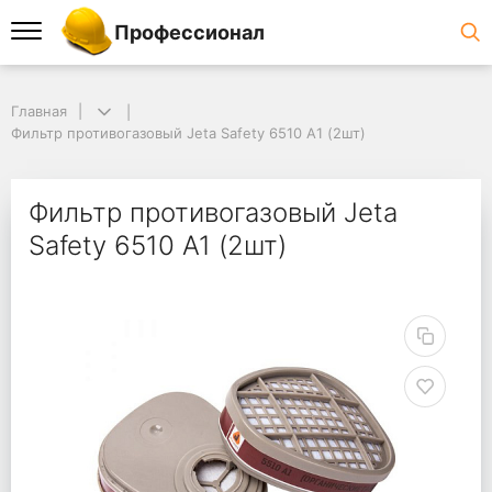
Профессионал
Главная
Фильтр противогазовый Jeta Safety 6510 А1 (2шт)
Фильтр противогазовый Jeta
Safety 6510 А1 (2шт)