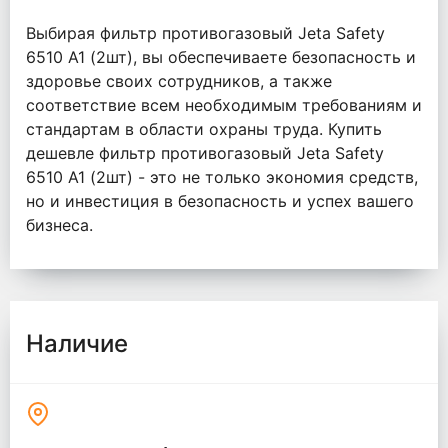
Выбирая фильтр противогазовый Jeta Safety
6510 А1 (2шт), вы обеспечиваете безопасность и
здоровье своих сотрудников, а также
соответствие всем необходимым требованиям и
стандартам в области охраны труда. Купить
дешевле фильтр противогазовый Jeta Safety
6510 А1 (2шт) - это не только экономия средств,
но и инвестиция в безопасность и успех вашего
бизнеса.
Наличие