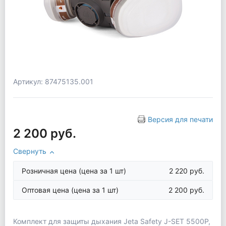
Артикул: 87475135.001
Версия для печати
2 200 руб.
Свернуть
Розничная цена
(цена за 1 шт)
2 220 руб.
Оптовая цена
(цена за 1 шт)
2 200 руб.
Комплект для защиты дыхания Jeta Safety J-SET 5500P,