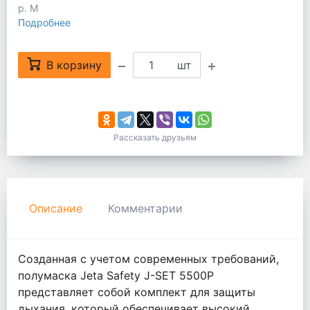
р. M
Подробнее
В корзину
шт
Рассказать друзьям
Описание
Комментарии
Созданная с учетом современных требований,
полумаска Jeta Safety J-SET 5500P
представляет собой комплект для защиты
дыхания, который обеспечивает высокий