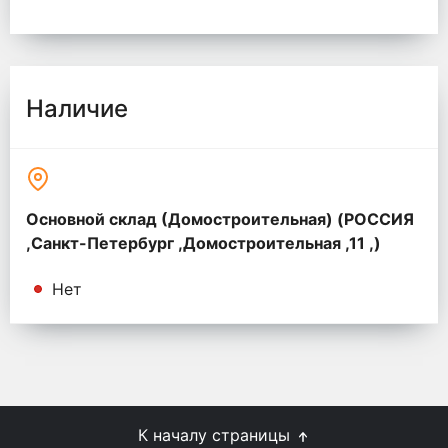
Наличие
Основной склад (Домостроительная) (РОССИЯ
,Санкт-Петербург ,Домостроительная ,11 ,)
Нет
К началу страницы