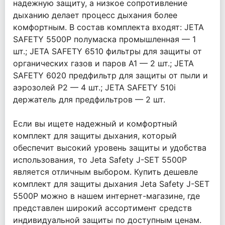
надежную защиту, а низкое сопротивление
дыханию делает процесс дыхания более
комфортным. В состав комплекта входят: JETA
SAFETY 5500P полумаска промышленная — 1
шт.; JETA SAFETY 6510 фильтры для защиты от
органических газов и паров A1 — 2 шт.; JETA
SAFETY 6020 предфильтр для защиты от пыли и
аэрозолей P2 — 4 шт.; JETA SAFETY 510i
держатель для предфильтров — 2 шт.
Если вы ищете надежный и комфортный
комплект для защиты дыхания, который
обеспечит высокий уровень защиты и удобства
использования, то Jeta Safety J-SET 5500P
является отличным выбором. Купить дешевле
комплект для защиты дыхания Jeta Safety J-SET
5500P можно в нашем интернет-магазине, где
представлен широкий ассортимент средств
индивидуальной защиты по доступным ценам.