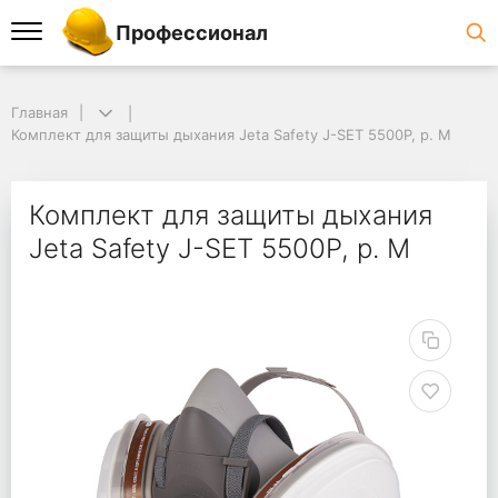
Профессионал
Главная
Комплект для защиты дыхания Jeta Safety J-SET 5500P, р. M
Комплект для защиты дыхания
Jeta Safety J-SET 5500P, р. M