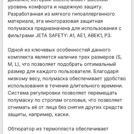
уровень комфорта и надежную защиту.
Разработанная из мягкого гипоаллергенного
материала, эта многоразовая защитная
полумаска предназначена для использования с
фильтрами JETA SAFETY: A1, AE1, ABEK1, P3.
Одной из ключевых особенностей данного
комплекта является наличие трех размеров (S,
M, L), что позволяет подобрать оптимальный
размер для каждого пользователя. Благодаря
низкому весу, полумаска обеспечивает удобство
использования в течение длительного времени.
Система регулировки позволяет перемещать
полумаску по стропам оголовья, что позволяет
отнимать её от лица без снятия других средств
защиты, например, каски.
Обтюратор из термопласта обеспечивает