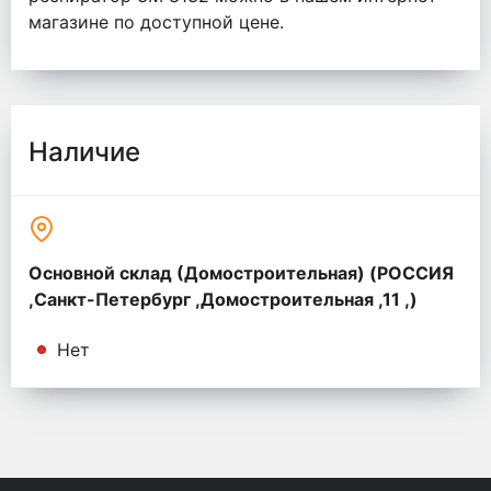
магазине по доступной цене.
Наличие
Основной склад (Домостроительная) (РОССИЯ
,Санкт-Петербург ,Домостроительная ,11 ,)
Нет