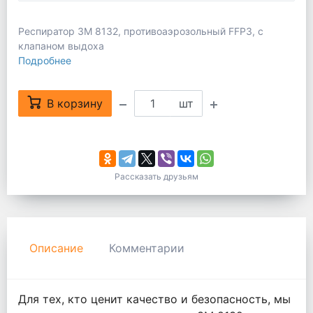
Респиратор 3М 8132, противоаэрозольный FFP3, с
клапаном выдоха
Подробнее
В корзину
шт
Рассказать друзьям
Описание
Комментарии
Для тех, кто ценит качество и безопасность, мы