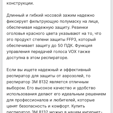
конструкции.
Длинный и гибкий носовой зажим надежно
фиксирует фильтрующую полумаску на лице,
обеспечивая надежную защиту. Резинки
оголовья красного цвета указывают на то, что
это продукт степени защиты FFP3, который
обеспечивает защиту до 50 ПДК. Функция
управления передачей голоса VOX также
доступна в этом респираторе.
Если вы ищете надежный и эффективный
респиратор для защиты от аэрозолей, то
респиратор 3М 8132 является отличным
выбором. Его высокое качество и удобство
использования делают его идеальным решением
для профессионалов и любителей, которые
ценят безопасность и комфорт. Купить
респиратор 3М 8132 можно в нашем интернет-