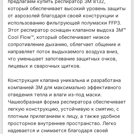
предлагаем купить респиратор 3М 8132,
который обеспечивает высокий уровень защиты
от аэрозолей благодаря своей конструкции и
использованию фильтрующей полумаски FFP3.
Этот респиратор оснащен клапаном выдоха 3M™
Cool Flow™, который обеспечивает низкое
сопротивление дыханию, облегчает общение и
направляет поток выдыхаемого воздуха вниз,
что уменьшает запотевание защитных очков,
лицевых и сварочных щитков.
Конструкция клапана уникальна и разработана
компанией 3М для максимально эффективного
отведения тепла и влаги из-под маски.
Чашеобразная форма респиратора обеспечивает
легкую конструкцию, устойчивую к смятию, с
плотным прилеганием к лицу, а также удобное
просторное внутреннее пространство. Легко
надевается и снимается благодаря своей