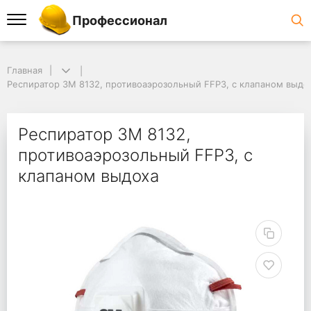
Профессионал
Главная
Респиратор 3М 8132, противоаэрозольный FFP3, с клапаном выдо
Респиратор 3М 8132,
противоаэрозольный FFP3, с
клапаном выдоха