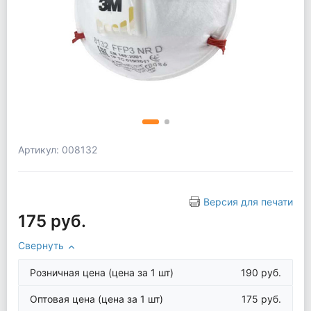
Артикул: 008132
Версия для печати
175 руб.
Свернуть
Розничная цена
(цена за 1 шт)
190 руб.
Оптовая цена
(цена за 1 шт)
175 руб.