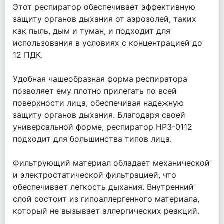
Этот респиратор обеспечивает эффективную
защиту органов дыхания от аэрозолей, таких
как пыль, дым и туман, и подходит для
использования в условиях с концентрацией до
12 ПДК.
Удобная чашеобразная форма респиратора
позволяет ему плотно прилегать по всей
поверхности лица, обеспечивая надежную
защиту органов дыхания. Благодаря своей
универсальной форме, респиратор НРЗ-0112
подходит для большинства типов лица.
Фильтрующий материал обладает механической
и электростатической фильтрацией, что
обеспечивает легкость дыхания. Внутренний
слой состоит из гипоаллергенного материала,
который не вызывает аллергических реакций.