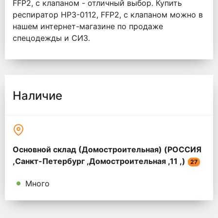
FFP2, с клапаном - отличный выбор. Купить
респиратор НРЗ-0112, FFP2, с клапаном можно в
нашем интернет-магазине по продаже
спецодежды и СИЗ.
Наличие
Основной склад (Домостроительная) (РОССИЯ
,Санкт-Петербург ,Домостроительная ,11 ,)
27
Много