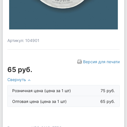
Артикул: 104901
Версия для печати
65 руб.
Свернуть
Розничная цена
(цена за 1 шт)
75 руб.
Оптовая цена
(цена за 1 шт)
65 руб.