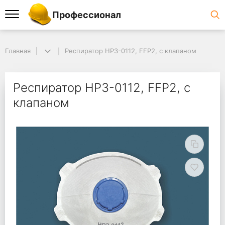
Профессионал
Главная
Респиратор НРЗ-0112, FFP2, с клапаном
Респиратор НРЗ-0112, FFP2, с
клапаном