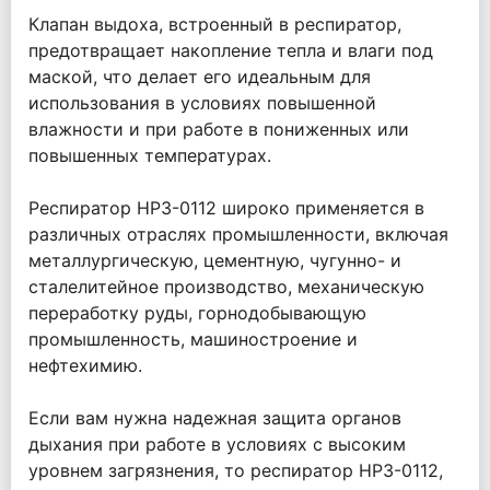
Клапан выдоха, встроенный в респиратор,
предотвращает накопление тепла и влаги под
маской, что делает его идеальным для
использования в условиях повышенной
влажности и при работе в пониженных или
повышенных температурах.
Респиратор НРЗ-0112 широко применяется в
различных отраслях промышленности, включая
металлургическую, цементную, чугунно- и
сталелитейное производство, механическую
переработку руды, горнодобывающую
промышленность, машиностроение и
нефтехимию.
Если вам нужна надежная защита органов
дыхания при работе в условиях с высоким
уровнем загрязнения, то респиратор НРЗ-0112,