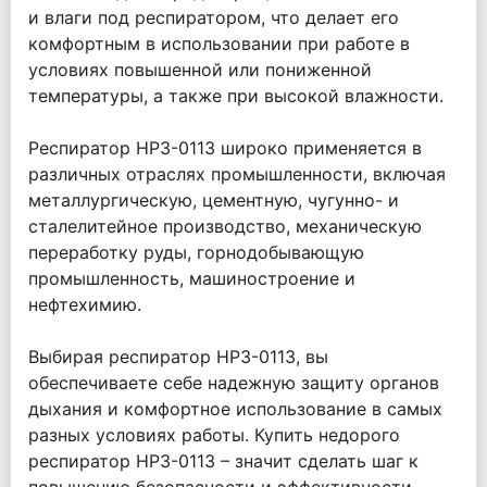
и влаги под респиратором, что делает его
комфортным в использовании при работе в
условиях повышенной или пониженной
температуры, а также при высокой влажности.
Респиратор НРЗ-0113 широко применяется в
различных отраслях промышленности, включая
металлургическую, цементную, чугунно- и
сталелитейное производство, механическую
переработку руды, горнодобывающую
промышленность, машиностроение и
нефтехимию.
Выбирая респиратор НРЗ-0113, вы
обеспечиваете себе надежную защиту органов
дыхания и комфортное использование в самых
разных условиях работы. Купить недорого
респиратор НРЗ-0113 – значит сделать шаг к