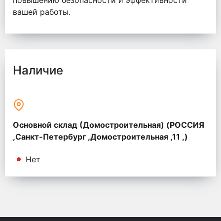
повышению безопасности и эффективности
вашей работы.
Наличие
Основной склад (Домостроительная) (РОССИЯ
,Санкт-Петербург ,Домостроительная ,11 ,)
Нет