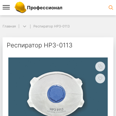
Профессионал
Главная
Респиратор НРЗ-0113
Респиратор НРЗ-0113