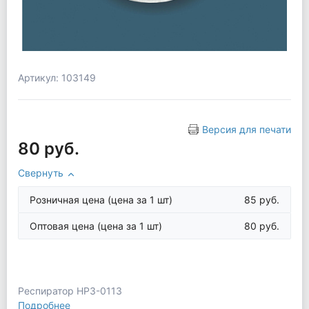
Артикул: 103149
Версия для печати
80 руб.
Свернуть
Розничная цена
(цена за 1 шт)
85 руб.
Оптовая цена
(цена за 1 шт)
80 руб.
Респиратор НРЗ-0113
Подробнее