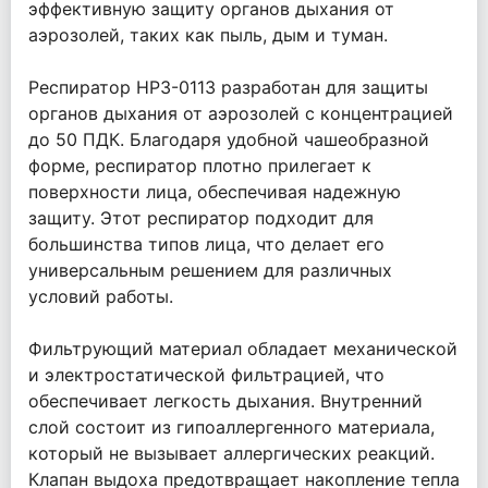
эффективную защиту органов дыхания от
аэрозолей, таких как пыль, дым и туман.
Респиратор НРЗ-0113 разработан для защиты
органов дыхания от аэрозолей с концентрацией
до 50 ПДК. Благодаря удобной чашеобразной
форме, респиратор плотно прилегает к
поверхности лица, обеспечивая надежную
защиту. Этот респиратор подходит для
большинства типов лица, что делает его
универсальным решением для различных
условий работы.
Фильтрующий материал обладает механической
и электростатической фильтрацией, что
обеспечивает легкость дыхания. Внутренний
слой состоит из гипоаллергенного материала,
который не вызывает аллергических реакций.
Клапан выдоха предотвращает накопление тепла