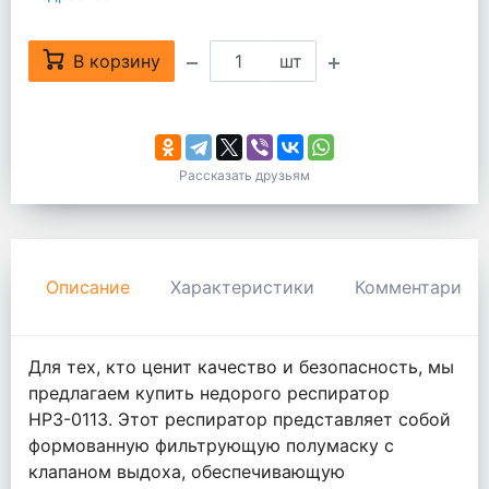
В корзину
шт
Рассказать друзьям
Описание
Характеристики
Комментарии
Для тех, кто ценит качество и безопасность, мы
предлагаем купить недорого респиратор
НРЗ-0113. Этот респиратор представляет собой
формованную фильтрующую полумаску с
клапаном выдоха, обеспечивающую