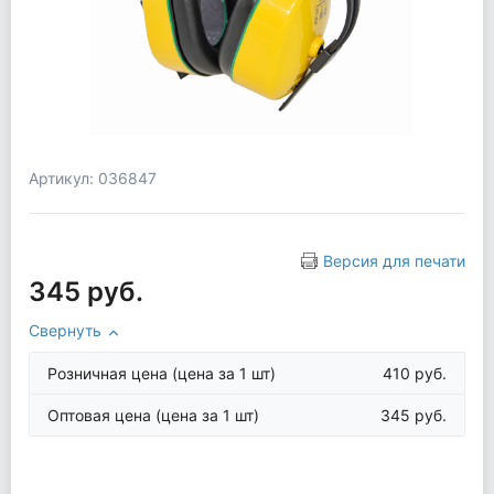
Артикул: 036847
Версия для печати
345 руб.
Свернуть
Розничная цена
(цена за 1 шт)
410 руб.
Оптовая цена
(цена за 1 шт)
345 руб.