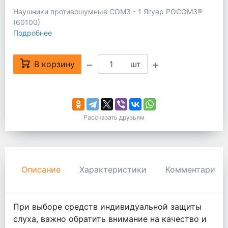
Наушники противошумные СОМЗ - 1 Ягуар РОСОМЗ®
(60100)
Подробнее
В корзину
шт
Рассказать друзьям
Описание
Характеристики
Комментарии
При выборе средств индивидуальной защиты
слуха, важно обратить внимание на качество и