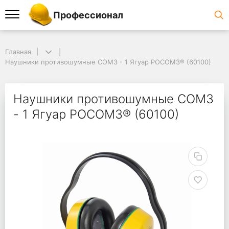
Профессионал
Главная
Наушники противошумные СОМЗ - 1 Ягуар РОСОМЗ® (60100)
Наушники противошумные СОМЗ
- 1 Ягуар РОСОМЗ® (60100)