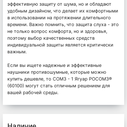
эффективную защиту от шума, но и обладают
удобным дизайном, что делает их комфортными
в использовании на протяжении длительного
времени. Важно помнить, что защита слуха - это
не только вопрос комфорта, но и здоровья,
поэтому выбор качественных средств
индивидуальной защиты является критически
важным.
Если вы ищете надежные и эффективные
наушники противошумные, которые можно
купить дешевле, то СОМЗ - 1 Ягуар РОСОМЗ®
(60100) могут стать отличным решением для
вашей рабочей среды.
Наличие