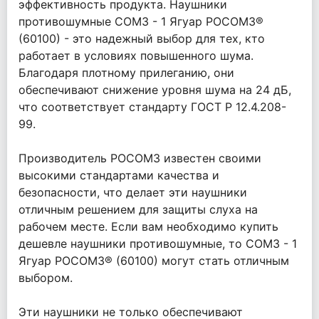
эффективность продукта. Наушники
противошумные СОМЗ - 1 Ягуар РОСОМЗ®
(60100) - это надежный выбор для тех, кто
работает в условиях повышенного шума.
Благодаря плотному прилеганию, они
обеспечивают снижение уровня шума на 24 дБ,
что соответствует стандарту ГОСТ Р 12.4.208-
99.
Производитель РОСОМЗ известен своими
высокими стандартами качества и
безопасности, что делает эти наушники
отличным решением для защиты слуха на
рабочем месте. Если вам необходимо купить
дешевле наушники противошумные, то СОМЗ - 1
Ягуар РОСОМЗ® (60100) могут стать отличным
выбором.
Эти наушники не только обеспечивают