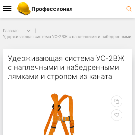
Профессионал
Главная
Удерживающая система УС-2ВЖ с наплечными и набедренными ля
Удерживающая система УС-2ВЖ
с наплечными и набедренными
лямками и стропом из каната