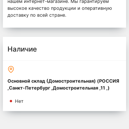
нашем интернет-магазине. Мы гарантируем
высокое качество продукции и оперативную
доставку по всей стране.
Наличие
Основной склад (Домостроительная) (РОССИЯ
,Санкт-Петербург ,Домостроительная ,11 ,)
Нет