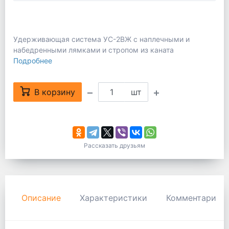
Удерживающая система УС-2ВЖ с наплечными и
набедренными лямками и стропом из каната
Подробнее
В корзину
шт
Рассказать друзьям
Описание
Характеристики
Комментарии