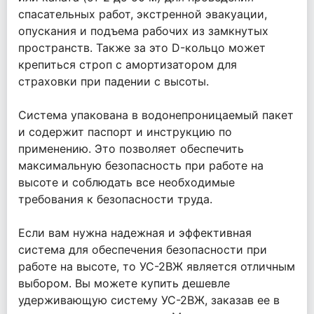
спасательных работ, экстренной эвакуации,
опускания и подъема рабочих из замкнутых
пространств. Также за это D-кольцо может
крепиться строп с амортизатором для
страховки при падении с высоты.
Система упакована в водонепроницаемый пакет
и содержит паспорт и инструкцию по
применению. Это позволяет обеспечить
максимальную безопасность при работе на
высоте и соблюдать все необходимые
требования к безопасности труда.
Если вам нужна надежная и эффективная
система для обеспечения безопасности при
работе на высоте, то УС-2ВЖ является отличным
выбором. Вы можете купить дешевле
удерживающую систему УС-2ВЖ, заказав ее в