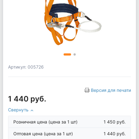
Артикул: 005726
Версия для печати
1 440 руб.
Свернуть
Розничная цена
(цена за 1 шт)
1 450 руб.
Оптовая цена
(цена за 1 шт)
1 440 руб.