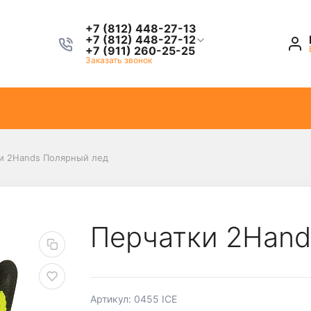
+7 (812) 448-27-13
+7 (812) 448-27-12
+7 (911) 260-25-25
Заказать звонок
и 2Hands Полярный лед
Перчатки 2Hand
Артикул: 0455 ICE