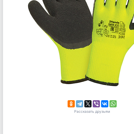
Рассказать друзьям