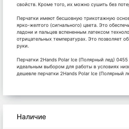
свойств. Кроме того, их можно сушить без поте
Перчатки имеют бесшовную трикотажную основу
ярко-желтого (сигнального) цвета. Это обеспе
ладони и пальцев вспененным латексом техноло
отрицательных температурах. Это позволяет об
руки.
Перчатки 2Hands Polar Ice (Полярный лед) 0455
идеальным выбором для работы в условиях низк
дешевле перчатки 2Hands Polar Ice (Полярный л
Наличие