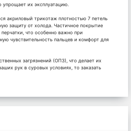
но упрощает их эксплуатацию.
ся акриловый трикотаж плотностью 7 петель
ьную защиту от холода. Частичное покрытие
 перчатки, что особенно важно при
чную чувствительность пальцев и комфорт для
ственных загрязнений (ОПЗ), что делает их
аших рук в суровых условиях, то заказать