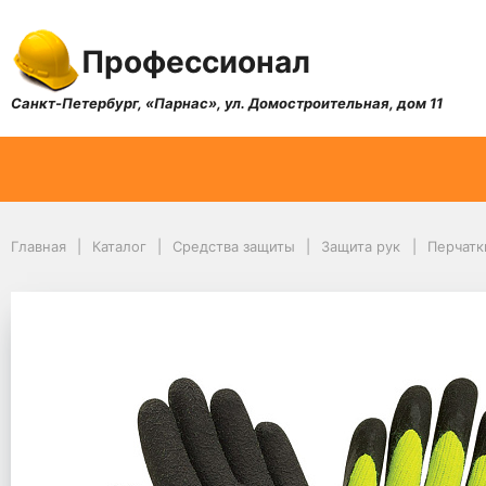
Профессионал
Санкт-Петербург, «Парнас», ул. Домостроительная, дом 11
Главная
Каталог
Средства защиты
Защита рук
Перчатк