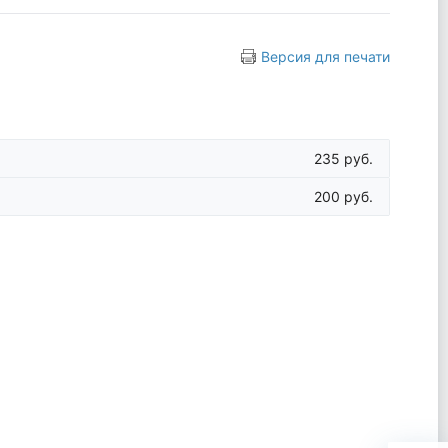
Версия для печати
235 руб.
200 руб.