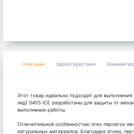
Описание
Характеристики
Комментар
Этот товар идеально подходит для выполнения 
лед) 0455 ICE разработаны для защиты от мех
выполнении работы.
Отличительной особенностью этих перчаток явл
натуральных материалов. Благодаря этому, пер