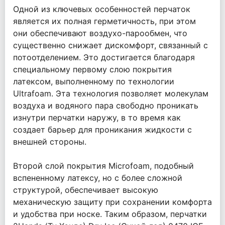
Одной из ключевых особенностей перчаток
является их полная герметичность, при этом
они обеспечивают воздухо-парообмен, что
существенно снижает дискомфорт, связанный с
потоотделением. Это достигается благодаря
специальному первому слою покрытия
латексом, выполненному по технологии
Ultrafoam. Эта технология позволяет молекулам
воздуха и водяного пара свободно проникать
изнутри перчатки наружу, в то время как
создает барьер для проникания жидкости с
внешней стороны.
Второй слой покрытия Microfoam, подобный
вспененному латексу, но с более сложной
структурой, обеспечивает высокую
механическую защиту при сохранении комфорта
и удобства при носке. Таким образом, перчатки