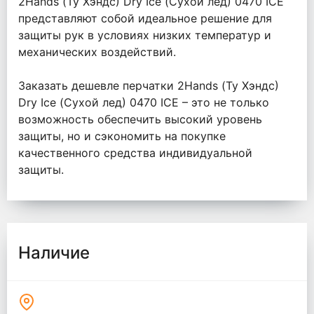
2Hands (Ту Хэндс) Dry Ice (Сухой лед) 0470 ICE
представляют собой идеальное решение для
защиты рук в условиях низких температур и
механических воздействий.
Заказать дешевле перчатки 2Hands (Ту Хэндс)
Dry Ice (Сухой лед) 0470 ICE – это не только
возможность обеспечить высокий уровень
защиты, но и сэкономить на покупке
качественного средства индивидуальной
защиты.
Наличие