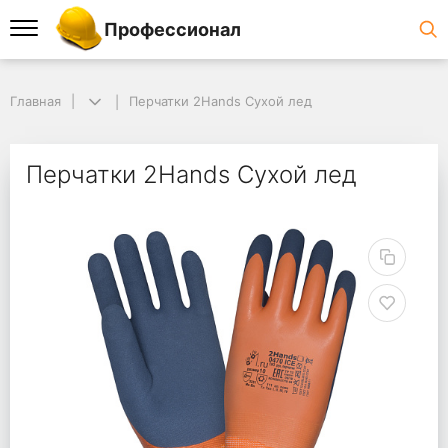
Профессионал
Главная
Перчатки 2Hands Сухой лед
Перчатки 2Hands Сухой лед