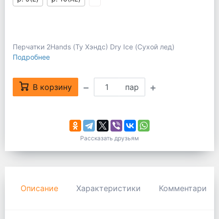
Перчатки 2Hands (Ту Хэндс) Dry Ice (Сухой лед)
Подробнее
В корзину
пар
Рассказать друзьям
Описание
Характеристики
Комментарии