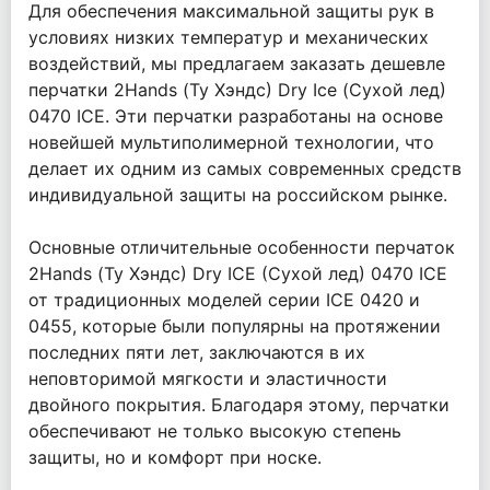
Для обеспечения максимальной защиты рук в
условиях низких температур и механических
воздействий, мы предлагаем заказать дешевле
перчатки 2Hands (Ту Хэндс) Dry Ice (Сухой лед)
0470 ICE. Эти перчатки разработаны на основе
новейшей мультиполимерной технологии, что
делает их одним из самых современных средств
индивидуальной защиты на российском рынке.
Основные отличительные особенности перчаток
2Hands (Ту Хэндс) Dry ICE (Сухой лед) 0470 ICE
от традиционных моделей серии ICE 0420 и
0455, которые были популярны на протяжении
последних пяти лет, заключаются в их
неповторимой мягкости и эластичности
двойного покрытия. Благодаря этому, перчатки
обеспечивают не только высокую степень
защиты, но и комфорт при носке.