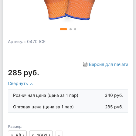
Артикул: 0470 ICE
Версия для печати
285 руб.
Свернуть
Розничная цена
(цена за 1 пар)
340 руб.
Оптовая цена
(цена за 1 пар)
285 руб.
Размер:
р. 9(L)
р. 10(XL)
-