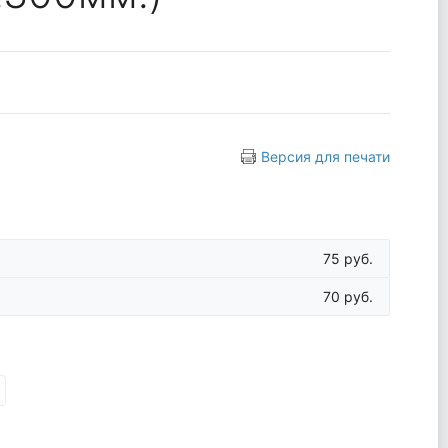
Версия для печати
75 руб.
70 руб.