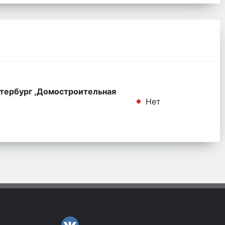
тербург ,Домостроительная
Нет