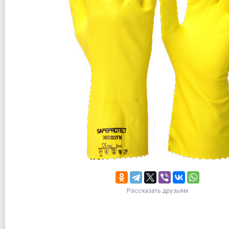
Рассказать друзьям