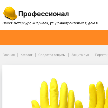
Профессионал
Санкт-Петербург, «Парнас», ул. Домостроительная, дом 11
Главная
Каталог
Средства защиты
Защита рук
Перчатк