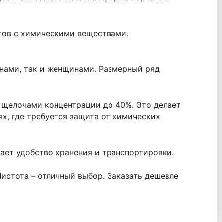
ктов с химическими веществами.
инами, так и женщинами. Размерный ряд
 щелочами концентрации до 40%. Это делает
ях, где требуется защита от химических
ает удобство хранения и транспортировки.
истота – отличный выбор. Заказать дешевле