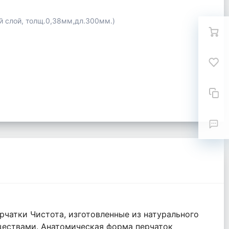
вый слой, толщ.0,38мм,дл.300мм.)
рчатки Чистота, изготовленные из натурального
ществами. Анатомическая форма перчаток