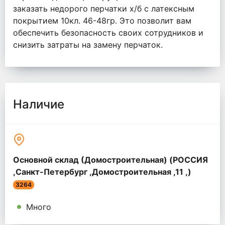
заказать недорого перчатки х/б с латексным
покрытием 10кл. 46-48гр. Это позволит вам
обеспечить безопасность своих сотрудников и
снизить затраты на замену перчаток.
Наличие
Основной склад (Домостроительная) (РОССИЯ
,Санкт-Петербург ,Домостроительная ,11 ,)
3264
Много