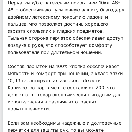
Перчатки х/б с латексным покрытием 10кл. 46-
48гр обеспечивают усиленную защиту благодаря
двойному латексному покрытию ладони и
пальцев, что позволяет достичь хорошего
захвата скользких и гладких предметов.
Тыльная сторона перчаток обеспечивает доступ
воздуха к руке, что способствует комфорту
пользователя при длительном ношении.
Состав перчаток из 100% хлопка обеспечивает
мягкость и комфорт при ношении, а класс вязки
10, 13 гарантирует их износостойкость.
Количество пар в мешке составляет 200, что
делает этот товар экономически выгодным для
использования в различных отраслях
промышленности.
Если вам необходимы надежные и долговечные
перчатки для защиты рук, то вы можете