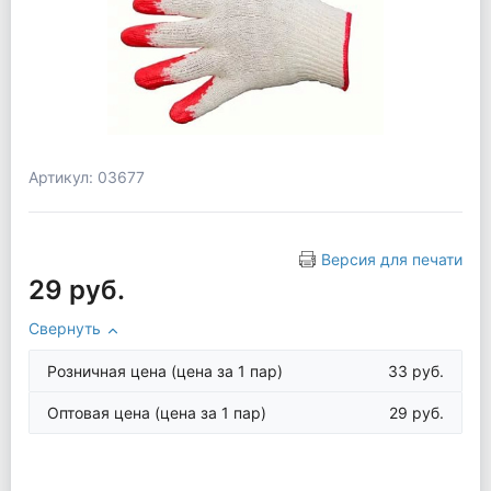
Артикул: 03677
Версия для печати
29 руб.
Свернуть
Розничная цена
(цена за 1 пар)
33 руб.
Оптовая цена
(цена за 1 пар)
29 руб.