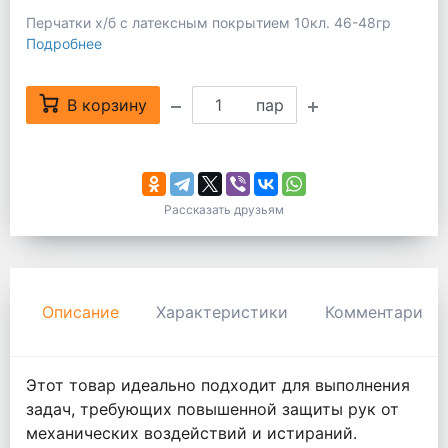
Перчатки х/б с латексным покрытием 10кл. 46-48гр
Подробнее
В корзину
пар
Рассказать друзьям
Описание
Характеристики
Комментарии
Этот товар идеально подходит для выполнения
задач, требующих повышенной защиты рук от
механических воздействий и истираний.