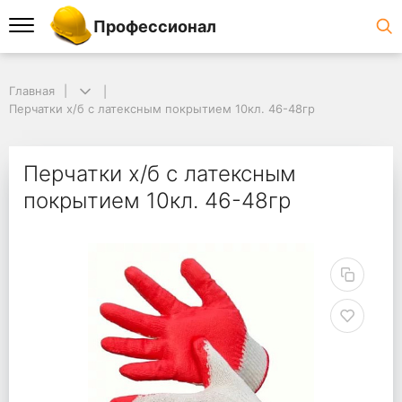
Профессионал
Главная
Перчатки х/б с латексным покрытием 10кл. 46-48гр
Перчатки х/б с латексным
покрытием 10кл. 46-48гр