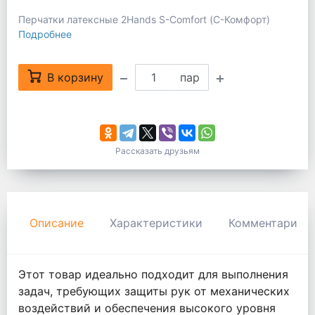
Перчатки латексные 2Hands S-Comfort (С-Комфорт)
Подробнее
В корзину
пар
Рассказать друзьям
Описание
Характеристики
Комментарии
Этот товар идеально подходит для выполнения
задач, требующих защиты рук от механических
воздействий и обеспечения высокого уровня