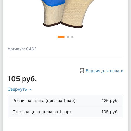
Артикул: 0482
Версия для печати
105 руб.
Свернуть
Розничная цена
(цена за 1 пар)
125 руб.
Оптовая цена
(цена за 1 пар)
105 руб.