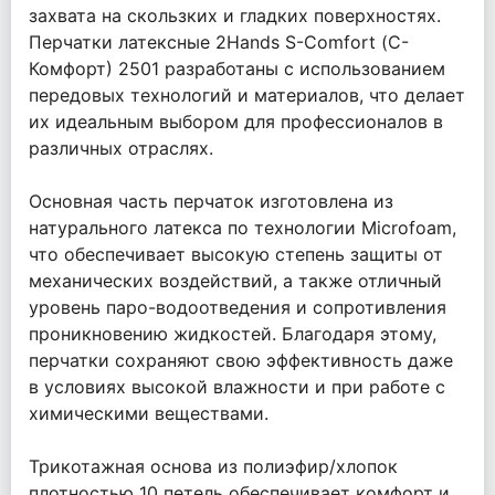
захвата на скользких и гладких поверхностях.
Перчатки латексные 2Hands S-Comfort (С-
Комфорт) 2501 разработаны с использованием
передовых технологий и материалов, что делает
их идеальным выбором для профессионалов в
различных отраслях.
Основная часть перчаток изготовлена из
натурального латекса по технологии Microfoam,
что обеспечивает высокую степень защиты от
механических воздействий, а также отличный
уровень паро-водоотведения и сопротивления
проникновению жидкостей. Благодаря этому,
перчатки сохраняют свою эффективность даже
в условиях высокой влажности и при работе с
химическими веществами.
Трикотажная основа из полиэфир/хлопок
плотностью 10 петель обеспечивает комфорт и