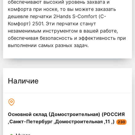
обеспечивают высокий уровень захвата и
комфорта при носке, то вы можете заказать
дешевле перчатки 2Hands S-Comfort (С-
Комфорт) 2501. Эти перчатки станут
незаменимым инструментом в вашей работе,
обеспечивая безопасность и эффективность при
выполнении самых разных задач.
Наличие
Основной склад (Домостроительная) (РОССИЯ
,Санкт-Петербург ,Домостроительная ,11 ,)
230