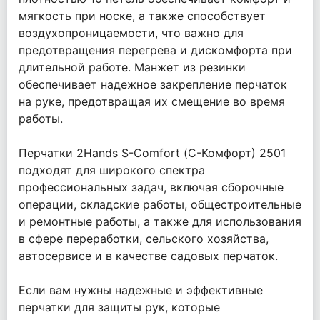
мягкость при носке, а также способствует
воздухопроницаемости, что важно для
предотвращения перегрева и дискомфорта при
длительной работе. Манжет из резинки
обеспечивает надежное закрепление перчаток
на руке, предотвращая их смещение во время
работы.
Перчатки 2Hands S-Comfort (С-Комфорт) 2501
подходят для широкого спектра
профессиональных задач, включая сборочные
операции, складские работы, общестроительные
и ремонтные работы, а также для использования
в сфере переработки, сельского хозяйства,
автосервисе и в качестве садовых перчаток.
Если вам нужны надежные и эффективные
перчатки для защиты рук, которые