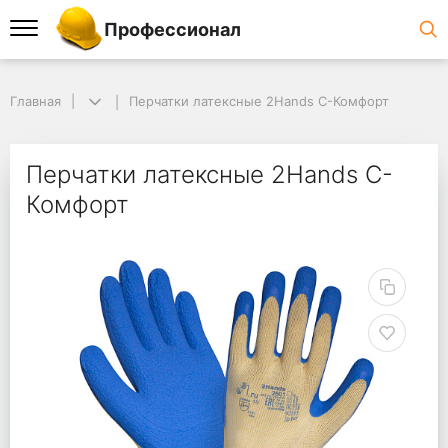
Профессионал
Главная
Перчатки латексные 2Hands С-Комфорт
Перчатки латексные 2Hands С-
Комфорт