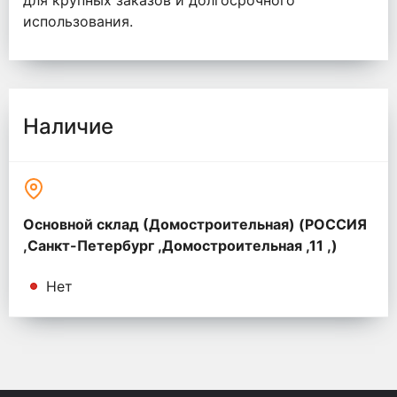
для крупных заказов и долгосрочного
использования.
Наличие
Основной склад (Домостроительная) (РОССИЯ
,Санкт-Петербург ,Домостроительная ,11 ,)
Нет