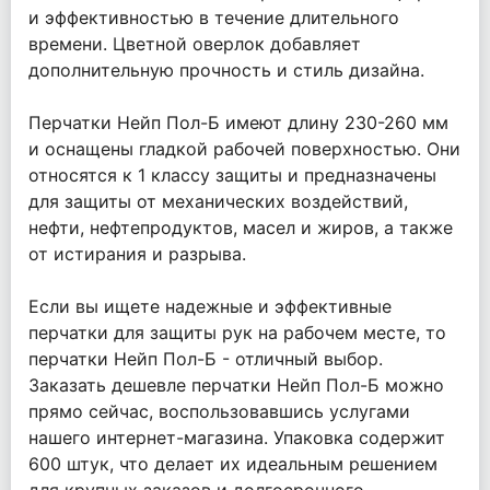
и эффективностью в течение длительного
времени. Цветной оверлок добавляет
дополнительную прочность и стиль дизайна.
Перчатки Нейп Пол-Б имеют длину 230-260 мм
и оснащены гладкой рабочей поверхностью. Они
относятся к 1 классу защиты и предназначены
для защиты от механических воздействий,
нефти, нефтепродуктов, масел и жиров, а также
от истирания и разрыва.
Если вы ищете надежные и эффективные
перчатки для защиты рук на рабочем месте, то
перчатки Нейп Пол-Б - отличный выбор.
Заказать дешевле перчатки Нейп Пол-Б можно
прямо сейчас, воспользовавшись услугами
нашего интернет-магазина. Упаковка содержит
600 штук, что делает их идеальным решением