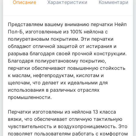
Описание
Характеристики
Комментарии
Представляем вашему вниманию перчатки Нейп
Пол-Б, изготовленные из 100% нейлона с
полиуретановым покрытием. Эти перчатки
обладают отличной защитой от истирания и
разрыва благодаря своей прочной конструкции.
Благодаря полиуретановому покрытию,
перчатки обеспечивают повышенную стойкость
к маслам, нефтепродуктам, кислотам и
щелочам, что делает их идеальными для
использования в различных отраслях
промышленности.
Перчатки изготовлены из нейлона 13 класса
вязки, что обеспечивает отличную тактильную
чувствительность и воздухопроницаемость. Это
позволяет пользователям работать с комфортом