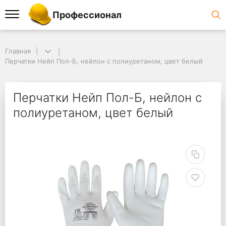
Профессионал
Главная
Перчатки Нейп Пол-Б, нейлон с полиуретаном, цвет белый
Перчатки Нейп Пол-Б, нейлон с
полиуретаном, цвет белый