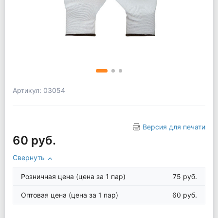
Артикул: 03054
Версия для печати
60 руб.
Свернуть
Розничная цена
(цена за 1 пар)
75 руб.
Оптовая цена
(цена за 1 пар)
60 руб.