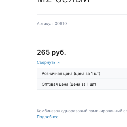
Артикул: 00810
265 руб.
Свернуть
Розничная цена
(цена за 1 шт)
Оптовая цена
(цена за 1 шт)
Комбинезон одноразовый ламинированный сп
Подробнее