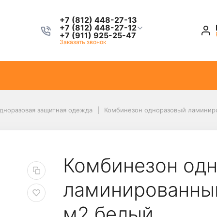
+7 (812) 448-27-13
+7 (812) 448-27-12
+7 (911) 925-25-47
Заказать звонок
дноразовая защитная одежда
Комбинезон одноразовый ламинир
Комбинезон од
ламинированный
м2 белый