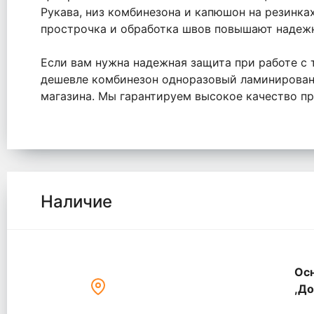
Рукава, низ комбинезона и капюшон на резинка
прострочка и обработка швов повышают надежно
Если вам нужна надежная защита при работе с 
дешевле комбинезон одноразовый ламинированн
магазина. Мы гарантируем высокое качество пр
Наличие
Осн
,До