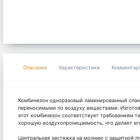
Описание
Характеристики
Комментар
Комбинезон одноразовый ламинированный спанб
переносимыми по воздуху веществами. Изготов
этот комбинезон соответствует требованиям ти
хорошую воздухопроницаемость, что делает ег
Центральная застежка на молнию с защитной п