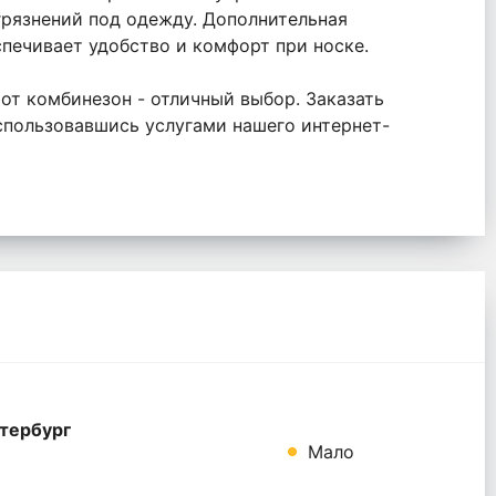
грязнений под одежду. Дополнительная
печивает удобство и комфорт при носке.
от комбинезон - отличный выбор. Заказать
спользовавшись услугами нашего интернет-
тербург
Мало