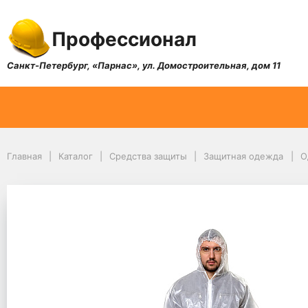
Профессионал
Санкт-Петербург, «Парнас», ул. Домостроительная, дом 11
Главная
Каталог
Средства защиты
Защитная одежда
О