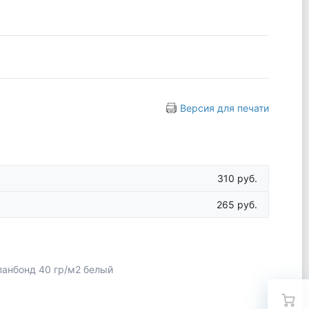
Версия для печати
310 руб.
265 руб.
анбонд 40 гр/м2 белый