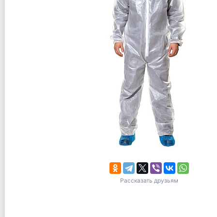
Рассказать друзьям