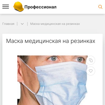
Профессионал
Главная
Маска медицинская на резинках
Маска медицинская на резинках