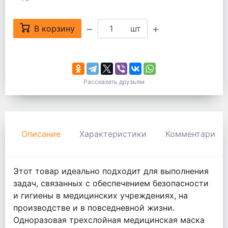
В корзину
шт
Рассказать друзьям
Описание
Характеристики
Комментарии
Этот товар идеально подходит для выполнения
задач, связанных с обеспечением безопасности
и гигиены в медицинских учреждениях, на
производстве и в повседневной жизни.
Одноразовая трехслойная медицинская маска