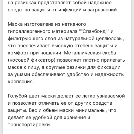
на резинках представляет собой надежное
средство защиты от инфекций и загрязнений.
Маска изготовлена из нетканого
гипоаллергенного материала ""Спанбонд"" и
фильтрующего слоя из натуральной целлюлозы,
что обеспечивает высокую степень защиты и
комфорт при ношении. Металлическая скоба
(носовой фиксатор) позволяет плотно прилегать
маске к лицу, а круглые резинки для фиксации
за ушами обеспечивают удобство и надежность
крепления.
Голубой цвет маски делает ее легко узнаваемой
и позволяет отличать ее от других средств
защиты. Вес и объем маски минимальны, что
делает ее удобной для хранения и
транспортировки.