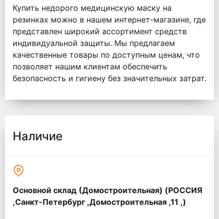
Купить недорого медицинскую маску на
резинках можно в нашем интернет-магазине, где
представлен широкий ассортимент средств
индивидуальной защиты. Мы предлагаем
качественные товары по доступным ценам, что
позволяет нашим клиентам обеспечить
безопасность и гигиену без значительных затрат.
Наличие
Основной склад (Домостроительная) (РОССИЯ
,Санкт-Петербург ,Домостроительная ,11 ,)