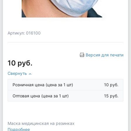
Артикул: 016100
Версия для печати
10 руб.
Свернуть
Розничная цена
(цена за 1 шт)
10 руб.
Оптовая цена
(цена за 1 шт)
15 руб.
Маска медицинская на резинках
Подробнее