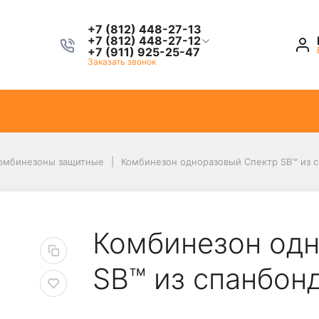
+7 (812) 448-27-13
+7 (812) 448-27-12
+7 (911) 925-25-47
Заказать звонок
омбинезоны защитные
Комбинезон одноразовый Спектр SB™ из с
Комбинезон од
SB™ из спанбонд