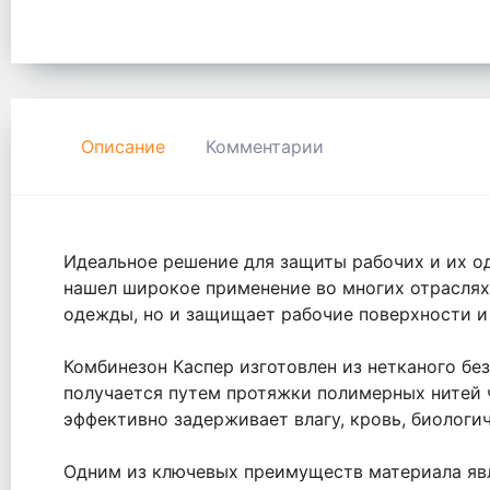
Описание
Комментарии
Идеальное решение для защиты рабочих и их од
нашел широкое применение во многих отраслях
одежды, но и защищает рабочие поверхности и 
Комбинезон Каспер изготовлен из нетканого бе
получается путем протяжки полимерных нитей ч
эффективно задерживает влагу, кровь, биологи
Одним из ключевых преимуществ материала явля