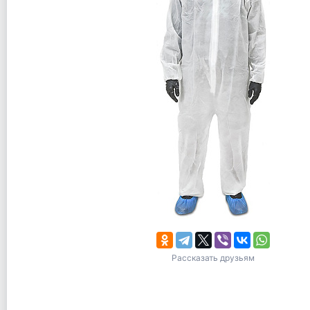
Рассказать друзьям