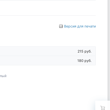
Версия для печати
215 руб.
180 руб.
елый