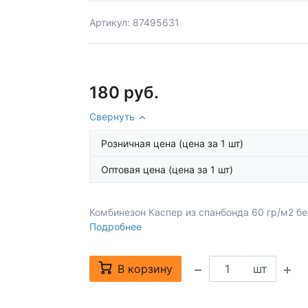
Артикул: 87495631
180 руб.
Свернуть
Розничная цена
(цена за 1 шт)
Оптовая цена
(цена за 1 шт)
Комбинезон Каспер из спанбонда 60 гр/м2 б
Подробнее
В корзину
шт