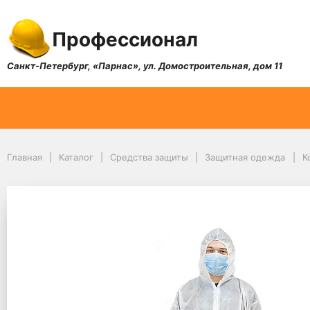
Профессионал
Санкт-Петербург, «Парнас», ул. Домостроительная, дом 11
Главная
Каталог
Средства защиты
Защитная одежда
К